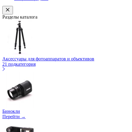
Разделы каталога
Аксессуары для фотоаппаратов и объективов
21 подкатегория
Бинокли
Перейти →