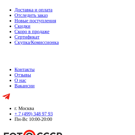
Доставка и оплата
Отследить заказ
Новые поступления
Скидки
Скоро в продаже
Сертификат
Скупка/Комиссионка
Контакты
Отзывы
О нас
Вакансии
г. Москва
+ 7 (499) 348 97 93
Пн-Вс 10:00-20:00