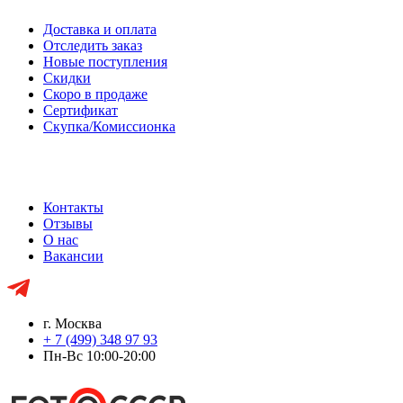
Доставка и оплата
Отследить заказ
Новые поступления
Скидки
Скоро в продаже
Сертификат
Скупка/Комиссионка
Контакты
Отзывы
О нас
Вакансии
г. Москва
+ 7 (499) 348 97 93
Пн-Вс 10:00-20:00