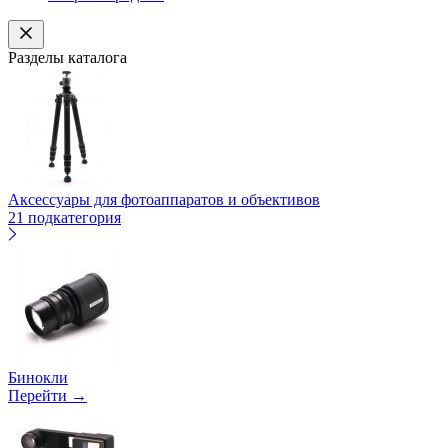
Разделы каталога
Аксессуары для фотоаппаратов и объективов
21 подкатегория
Бинокли
Перейти →