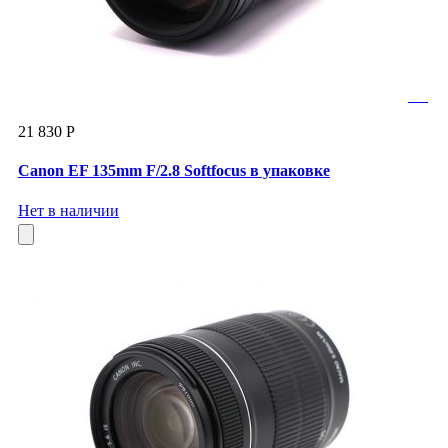
21 830 Р
Canon EF 135mm F/2.8 Softfocus в упаковке
Нет в наличии