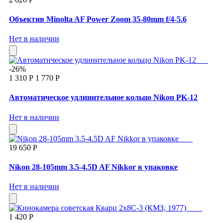
Объектив Minolta AF Power Zoom 35-80mm f/4-5.6
Нет в наличии
-26%
1 310 Р
1 770 Р
Автоматическое удлинительное кольцо Nikon PK-12
Нет в наличии
19 650 Р
Nikon 28-105mm 3.5-4.5D AF Nikkor в упаковке
Нет в наличии
1 420 Р