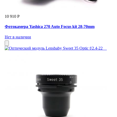
10 910 Р
Фотокамера Yashica 270 Auto Focus kit 28-70mm
Нет в наличии