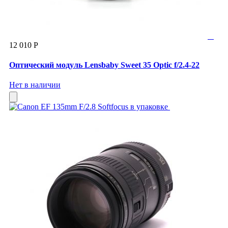
12 010 Р
Оптический модуль Lensbaby Sweet 35 Optic f/2.4-22
Нет в наличии