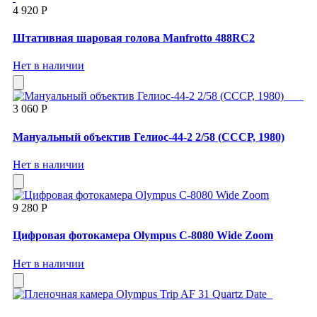
4 920 Р
Штативная шаровая голова Manfrotto 488RC2
Нет в наличии
3 060 Р
Мануальный объектив Гелиос-44-2 2/58 (СССР, 1980)
Нет в наличии
9 280 Р
Цифровая фотокамера Olympus C-8080 Wide Zoom
Нет в наличии