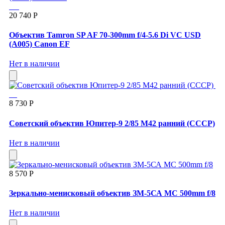
20 740 Р
Объектив Tamron SP AF 70-300mm f/4-5.6 Di VC USD
(A005) Canon EF
Нет в наличии
8 730 Р
Советский объектив Юпитер-9 2/85 М42 ранний (СССР)
Нет в наличии
8 570 Р
Зеркально-менисковый объектив ЗМ-5СА МС 500mm f/8
Нет в наличии