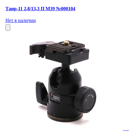
Таир-11 2,8/13,3 П М39 №000104
Нет в наличии