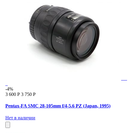
-4%
3 600 Р
3 750 Р
Pentax-FA SMC 28-105mm f/4-5.6 PZ (Japan, 1995)
Нет в наличии