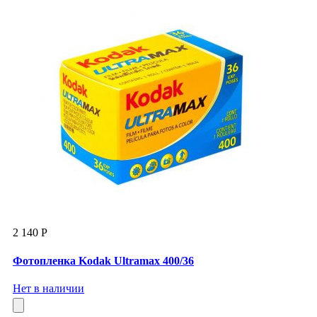
2 140 Р
Фотопленка Kodak Ultramax 400/36
Нет в наличии