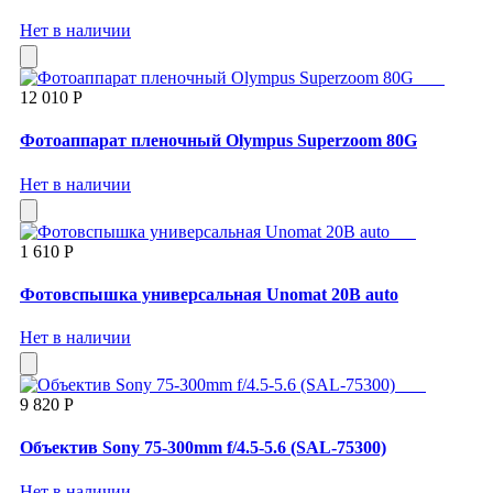
Нет в наличии
12 010 Р
Фотоаппарат пленочный Olympus Superzoom 80G
Нет в наличии
1 610 Р
Фотовспышка универсальная Unomat 20B auto
Нет в наличии
9 820 Р
Объектив Sony 75-300mm f/4.5-5.6 (SAL-75300)
Нет в наличии