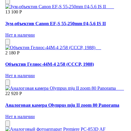
13 100 Р
Зум-объектив Canon EF-S 55-250mm f/4-5.6 IS II
Нет в наличии
2 180 Р
Объектив Гелиос-44М-4 2/58 (СССР, 1988)
Нет в наличии
22 920 Р
Аналоговая камера Olympus mju II zoom 80 Panorama
Нет в наличии