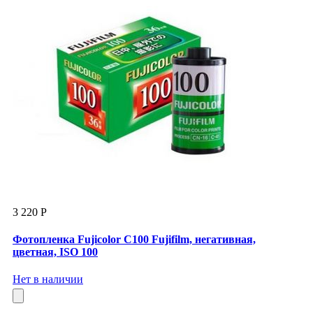
3 220 Р
Фотопленка Fujicolor C100 Fujifilm, негативная,
цветная, ISO 100
Нет в наличии