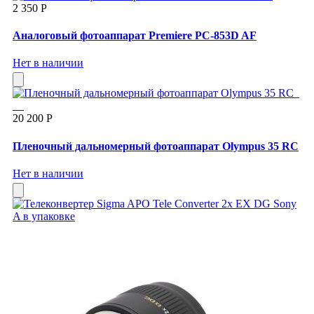
2 350 Р
Аналоговый фотоаппарат Premiere PC-853D AF
Нет в наличии
20 200 Р
Пленочный дальномерный фотоаппарат Olympus 35 RC
Нет в наличии