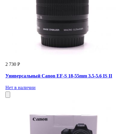
2 730 Р
Универсальный Canon EF-S 18-55mm 3.5-5.6 IS II
Нет в наличии