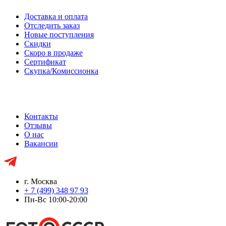
Доставка и оплата
Отследить заказ
Новые поступления
Скидки
Скоро в продаже
Сертификат
Скупка/Комиссионка
Контакты
Отзывы
О нас
Вакансии
г. Москва
+ 7 (499) 348 97 93
Пн-Вс 10:00-20:00