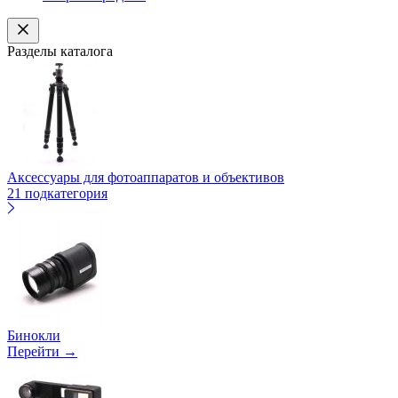
Разделы каталога
Аксессуары для фотоаппаратов и объективов
21 подкатегория
Бинокли
Перейти →