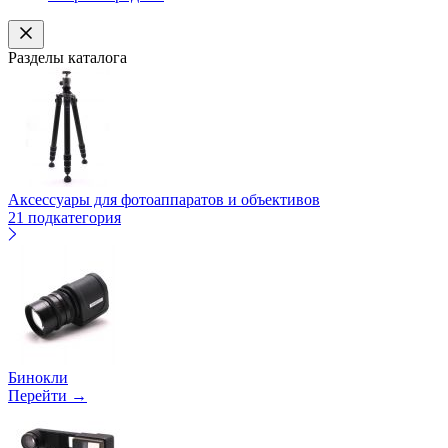
Разделы каталога
Аксессуары для фотоаппаратов и объективов
21 подкатегория
Бинокли
Перейти →