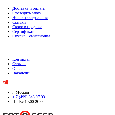
Доставка и оплата
Отследить заказ
Новые поступления
Скидки
Скоро в продаже
Сертификат
Скупка/Комиссионка
Контакты
Отзывы
О нас
Вакансии
г. Москва
+ 7 (499) 348 97 93
Пн-Вс 10:00-20:00