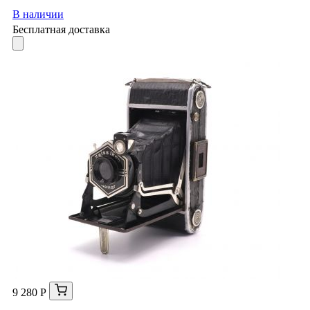
В наличии
Бесплатная доставка
9 280 Р