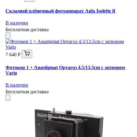
Складной плёночный фотоаппарат Agfa Isolette lI
В наличии
Бесплатная доставка
7 640 Р
Фотокор 1 + Anastigmat Ортагоз 4.5/13.5cm с затвором
Vario
В наличии
Бесплатная доставка