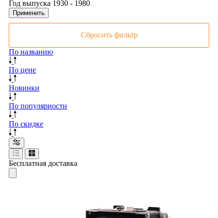
Год выпуска
1930
-
1980
Применить
Сбросить фильтр
По названию
По цене
Новинки
По популярности
По скидке
Бесплатная доставка