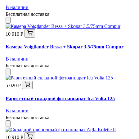
В наличии
Бесплатная доставка
10 910 Р
Камера Voigtlander Bessa + Skopar 3.5/75mm Compur
В наличии
Бесплатная доставка
5 020 Р
Раритетный складной фотоаппарат Ica Volta 125
В наличии
Бесплатная доставка
10 910 Р