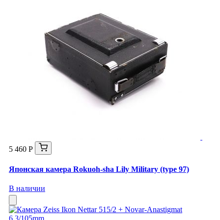
5 460 Р
Японская камера Rokuoh-sha Lily Military (type 97)
В наличии