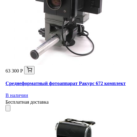
63 300 Р
Среднеформатный фотоаппарат Ракурс 672 комплект
В наличии
Бесплатная доставка