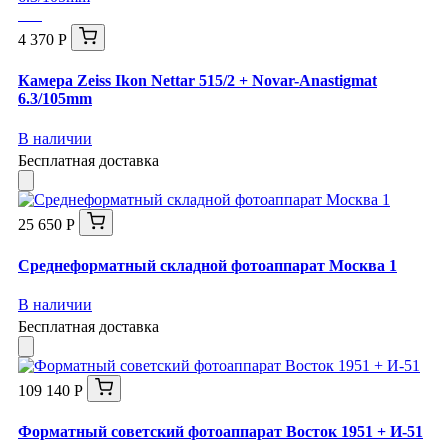
4 370 Р
Камера Zeiss Ikon Nettar 515/2 + Novar-Anastigmat
6.3/105mm
В наличии
Бесплатная доставка
25 650 Р
Среднеформатный складной фотоаппарат Москва 1
В наличии
Бесплатная доставка
109 140 Р
Форматный советский фотоаппарат Восток 1951 + И-51