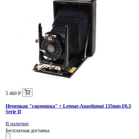
5 460 Р
Немецкая "гармошка" + Leonar-Anastigmat 135mm f/6.3
Serie II
В наличии
Бесплатная доставка