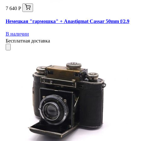
7 640 Р
Немецкая "гармошка" + Anastigmat Cassar 50mm f/2.9
В наличии
Бесплатная доставка