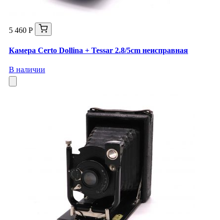
5 460 Р
Камера Certo Dollina + Tessar 2.8/5cm неисправная
В наличии