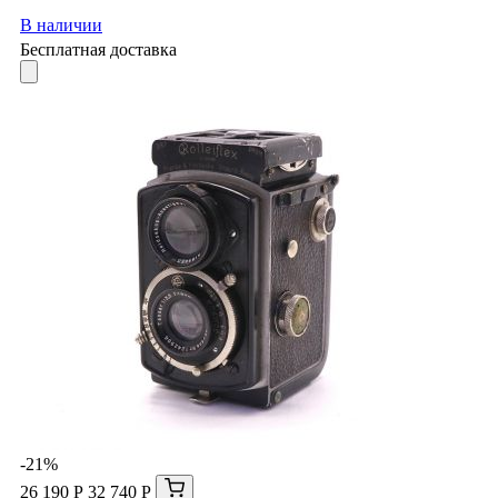
В наличии
Бесплатная доставка
-21%
26 190 Р
32 740 Р