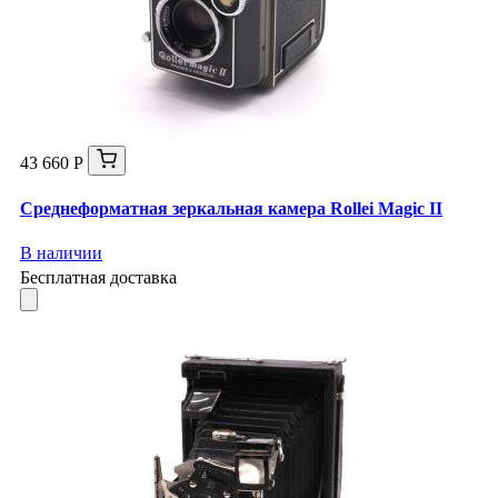
43 660 Р
Среднеформатная зеркальная камера Rollei Magic II
В наличии
Бесплатная доставка