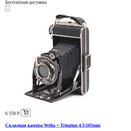
Бесплатная доставка
6 550 Р
Складная камера Welta + Trioplan 4.5/105mm