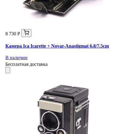
8 730 Р
Камера Ica Icarette + Novar-Anastigmat 6.8/7.5cm
В наличии
Бесплатная доставка