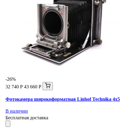
-26%
32 740 Р
43 660 Р
Фотокамера широкоформатная Linhof Technika 4x5
В наличии
Бесплатная доставка