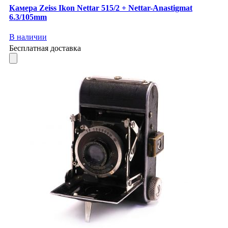
Камера Zeiss Ikon Nettar 515/2 + Nettar-Anastigmat
6.3/105mm
В наличии
Бесплатная доставка