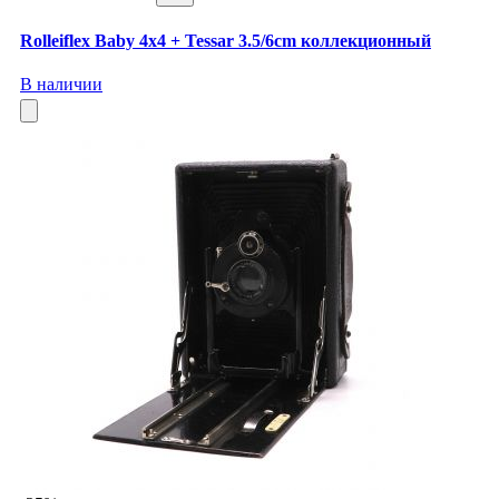
Rolleiflex Baby 4x4 + Tessar 3.5/6cm коллекционный
В наличии