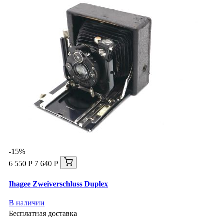
-15%
6 550 Р
7 640 Р
Ihagee Zweiverschluss Duplex
В наличии
Бесплатная доставка