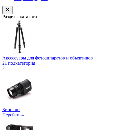
Разделы каталога
Аксессуары для фотоаппаратов и объективов
21 подкатегория
Бинокли
Перейти →