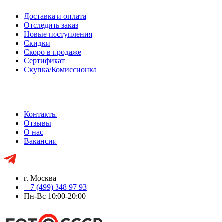
Доставка и оплата
Отследить заказ
Новые поступления
Скидки
Скоро в продаже
Сертификат
Скупка/Комиссионка
Контакты
Отзывы
О нас
Вакансии
г. Москва
+ 7 (499) 348 97 93
Пн-Вс 10:00-20:00