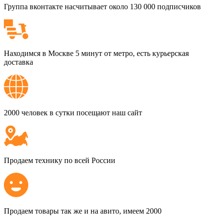
Группа вконтакте насчитывает около 130 000 подписчиков
Находимся в Москве 5 минут от метро, есть курьерская
доставка
2000 человек в сутки посещают наш сайт
Продаем технику по всей России
Продаем товары так же и на авито, имеем 2000