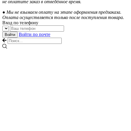
не оплатите заказ в отведённое время.
● Мы не взымаем оплату на этапе оформления предзаказа.
Оплата осуществляется только после поступления товара.
Вход по телефону
Войти по почте
Войти