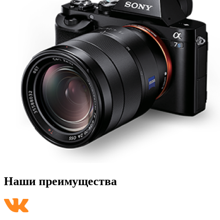
Наши преимущества