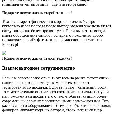
минимальными затратами – сделать это реально!
Подарите новую жизнь старой технике!
Техника стареет физически и морально очень быстро –
буквально через полгода после выхода модели уже появляется
следующая, еще более продвинутая. Если вы хотите всегда
иметь оборудование самого последнего поколения, добро
пожаловать на сайт фототехника комиссионный магазин
Fotocccp!
Подарите новую жизнь старой технике!
Взаимовыгодное сотрудничество
Если вы совсем слабо ориентируетесь на рынке фототехники,
наши специалисты помогут вам на всех этапах от
тестирования до продажи. Если вы и сам – опытный профи,
то самостоятельно оцените его состояние, назначьте цену – и
мы поможем вам продать его с тем, чтобы вы купили более
современный вариант с расширенными возможностями. Это
касается всего оборудования – съемных объективов, световых
фильтров, аккумуляторных батарей, стоек, вспышек и пр.