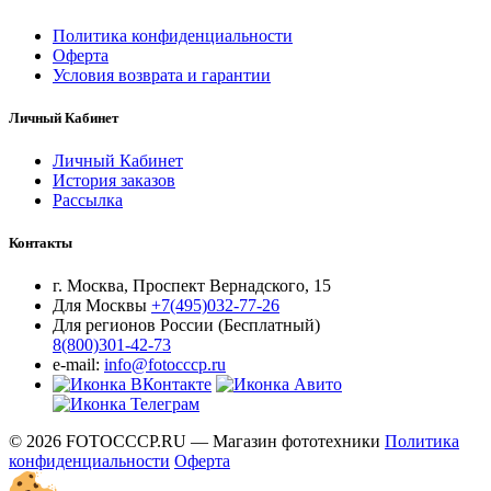
Политика конфиденциальности
Оферта
Условия возврата и гарантии
Личный Кабинет
Личный Кабинет
История заказов
Рассылка
Контакты
г. Москва, Проспект Вернадского, 15
Для Москвы
+7(495)032-77-26
Для регионов России (Бесплатный)
8(800)301-42-73
e-mail:
info@fotocccp.ru
© 2026 FOTOCCCP.RU — Магазин фототехники
Политика
конфиденциальности
Оферта