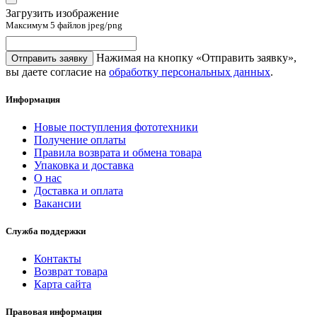
Загрузить изображение
Максимум 5 файлов jpeg/png
Нажимая на кнопку «Отправить заявку»,
вы даете согласие на
обработку персональных данных
.
Информация
Новые поступления фототехники
Получение оплаты
Правила возврата и обмена товара
Упаковка и доставка
О нас
Доставка и оплата
Вакансии
Служба поддержки
Контакты
Возврат товара
Карта сайта
Правовая информация