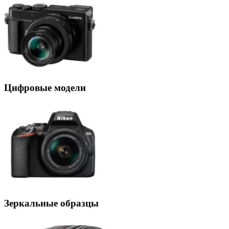
Цифровые модели
Зеркальные образцы