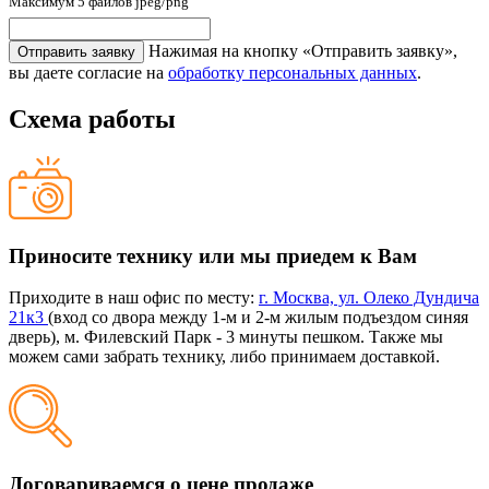
Максимум 5 файлов jpeg/png
Нажимая на кнопку «Отправить заявку»,
вы даете согласие на
обработку персональных данных
.
Схема работы
Приносите технику или мы приедем к Вам
Приходите в наш офис по месту:
г. Москва, ул. Олеко Дундича
21к3
(вход со двора между 1-м и 2-м жилым подъездом синяя
дверь), м. Филевский Парк - 3 минуты пешком. Также мы
можем сами забрать технику, либо принимаем доставкой.
Договариваемся о цене продаже