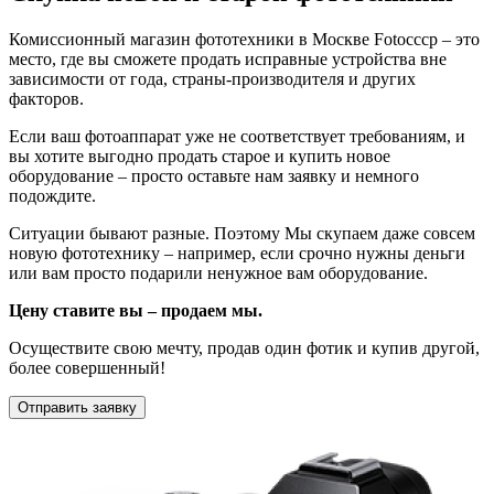
Комиссионный магазин фототехники в Москве Fotocccp – это
место, где вы сможете продать исправные устройства вне
зависимости от года, страны-производителя и других
факторов.
Если ваш фотоаппарат уже не соответствует требованиям, и
вы хотите выгодно продать старое и купить новое
оборудование – просто оставьте нам заявку и немного
подождите.
Ситуации бывают разные. Поэтому Мы скупаем даже совсем
новую фототехнику – например, если срочно нужны деньги
или вам просто подарили ненужное вам оборудование.
Цену ставите вы – продаем мы.
Осуществите свою мечту, продав один фотик и купив другой,
более совершенный!
Отправить заявку