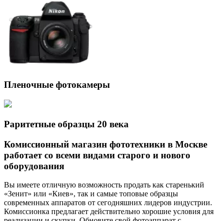
Пленочные фотокамеры
Раритетные образцы 20 века
Комиссионный магазин фототехники в Москве
работает со всеми видами старого и нового
оборудования
Вы имеете отличную возможность продать как старенький
«Зенит» или «Киев», так и самые топовые образцы
современных аппаратов от сегодняшних лидеров индустрии.
Комиссионка предлагает действительно хорошие условия для
реализации и скупки. Обновите свой фотоаппарат с