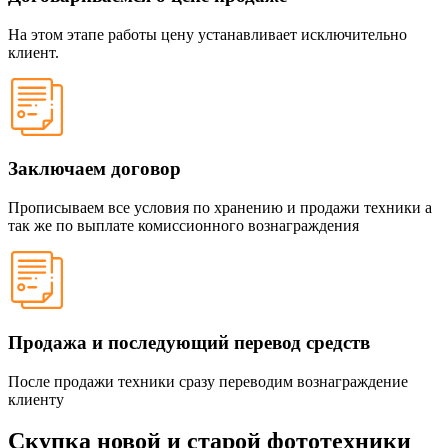
На этом этапе работы цену устанавливает исключительно
клиент.
Заключаем договор
Прописываем все условия по хранению и продажи техники а
так же по выплате комиссионного вознаграждения
Продажа и последующий перевод средств
После продажи техники сразу переводим вознаграждение
клиенту
Скупка новой и старой фототехники