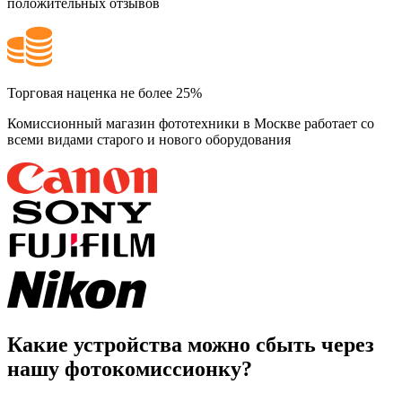
положительных отзывов
Торговая наценка не более 25%
Комиссионный магазин фототехники в Москве работает со
всеми видами старого и нового оборудования
Какие устройства можно сбыть через
нашу фотокомиссионку?