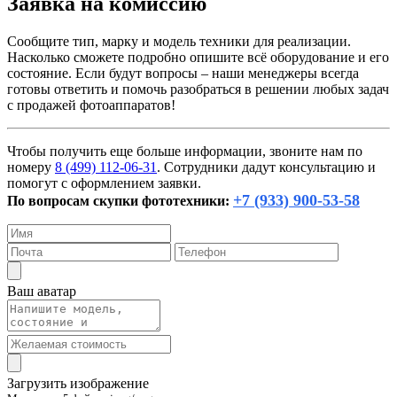
Заявка на комиссию
Сообщите тип, марку и модель техники для реализации.
Насколько сможете подробно опишите всё оборудование и его
состояние. Если будут вопросы – наши менеджеры всегда
готовы ответить и помочь разобраться в решении любых задач
с продажей фотоаппаратов!
Чтобы получить еще больше информации, звоните нам по
номеру
8 (499) 112-06-31
. Сотрудники дадут консультацию и
помогут с оформлением заявки.
+7 (933) 900-53-58
По вопросам скупки фототехники:
Ваш аватар
Загрузить изображение