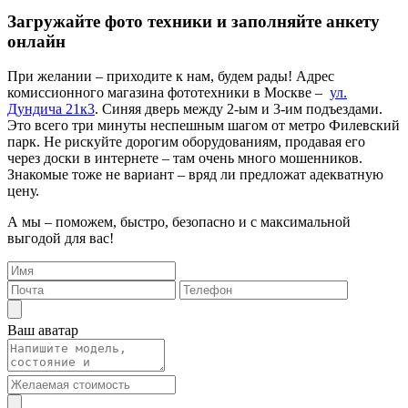
Загружайте фото техники и заполняйте анкету
онлайн
При желании – приходите к нам, будем рады! Адрес
комиссионного магазина фототехники в Москве –
ул.
Дундича 21к3
. Синяя дверь между 2-ым и 3-им подъездами.
Это всего три минуты неспешным шагом от метро Филевский
парк. Не рискуйте дорогим оборудованиям, продавая его
через доски в интернете – там очень много мошенников.
Знакомые тоже не вариант – вряд ли предложат адекватную
цену.
А мы – поможем, быстро, безопасно и с максимальной
выгодой для вас!
Ваш аватар