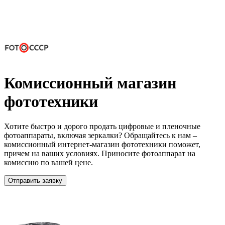
Комиссионный магазин
фототехники
Хотите быстро и дорого продать цифровые и пленочные
фотоаппараты, включая зеркалки? Обращайтесь к нам –
комиссионный интернет-магазин фототехники поможет,
причем на ваших условиях. Приносите фотоаппарат на
комиссию по вашей цене.
Отправить заявку