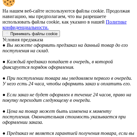
На нашем веб-сайте используются файлы cookie. Продолжая
навигацию, мы предполагаем, что вы разрешаете
использовать файлы cookie, как указано в нашей
Политике
конфиденциальности.
Принимать файлы cookie
Условия предзаказа
● Вы можете оформить предзаказ на данный товар до его
поступления на склад.
● Каждый предзаказ попадает в очередь, в которой
фиксируется порядок оформления.
● При поступлении товара мы уведомляем первого в очереди.
У него есть 24 часа, чтобы оформить заказ и оплатить его.
● Если заказ не будет оформлен в течение 24 часов, право на
покупку переходит следующему в очереди.
● Цена на товар может быть изменена к моменту
поступления. Окончательная стоимость указывается при
оформлении заказа.
● Предзаказ не является гарантией получения товара, если вы