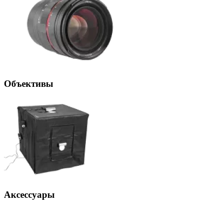
Объективы
Аксессуары