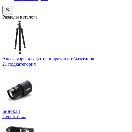
Разделы каталога
Аксессуары для фотоаппаратов и объективов
21 подкатегория
Бинокли
Перейти →