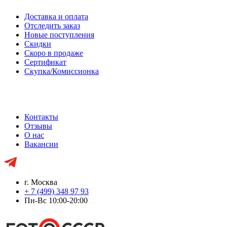
Доставка и оплата
Отследить заказ
Новые поступления
Скидки
Скоро в продаже
Сертификат
Скупка/Комиссионка
Контакты
Отзывы
О нас
Вакансии
г. Москва
+ 7 (499) 348 97 93
Пн-Вс 10:00-20:00