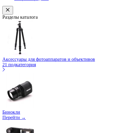
Разделы каталога
Аксессуары для фотоаппаратов и объективов
21 подкатегория
Бинокли
Перейти →