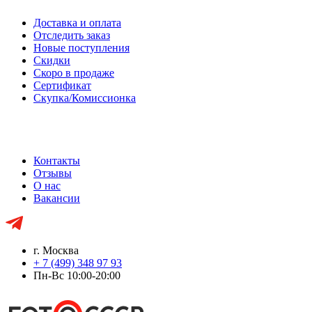
Доставка и оплата
Отследить заказ
Новые поступления
Скидки
Скоро в продаже
Сертификат
Скупка/Комиссионка
Контакты
Отзывы
О нас
Вакансии
г. Москва
+ 7 (499) 348 97 93
Пн-Вс 10:00-20:00