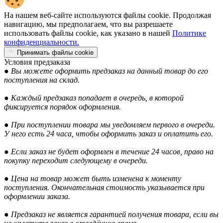
На нашем веб-сайте используются файлы cookie. Продолжая
навигацию, мы предполагаем, что вы разрешаете
использовать файлы cookie, как указано в нашей
Политике
конфиденциальности.
Принимать файлы cookie
Условия предзаказа
● Вы можете оформить предзаказ на данный товар до его
поступления на склад.
● Каждый предзаказ попадает в очередь, в которой
фиксируется порядок оформления.
● При поступлении товара мы уведомляем первого в очереди.
У него есть 24 часа, чтобы оформить заказ и оплатить его.
● Если заказ не будет оформлен в течение 24 часов, право на
покупку переходит следующему в очереди.
● Цена на товар может быть изменена к моменту
поступления. Окончательная стоимость указывается при
оформлении заказа.
● Предзаказ не является гарантией получения товара, если вы