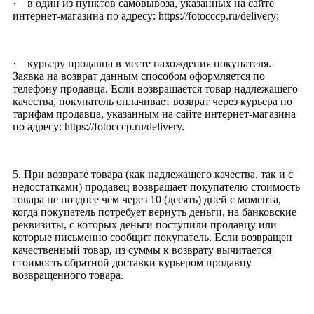
· в один из пунктов самовывоза, указанных на сайте
интернет-магазина по адресу: https://fotocccp.ru/delivery;
· курьеру продавца в месте нахождения покупателя.
Заявка на возврат данным способом оформляется по
телефону продавца. Если возвращается товар надлежащего
качества, покупатель оплачивает возврат через курьера по
тарифам продавца, указанным на сайте интернет-магазина
по адресу: https://fotocccp.ru/delivery.
5. При возврате товара (как надлежащего качества, так и с
недостатками) продавец возвращает покупателю стоимость
товара не позднее чем через 10 (десять) дней с момента,
когда покупатель потребует вернуть деньги, на банковские
реквизиты, с которых деньги поступили продавцу или
которые письменно сообщит покупатель. Если возвращен
качественный товар, из суммы к возврату вычитается
стоимость обратной доставки курьером продавцу
возвращенного товара.