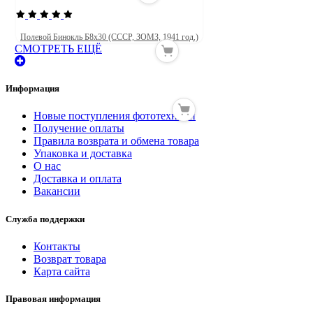
Полевой Бинокль Б8х30 (СССР, ЗОМЗ, 1941 год.)
СМОТРЕТЬ ЕЩЁ
Информация
Новые поступления фототехники
Получение оплаты
Правила возврата и обмена товара
Упаковка и доставка
О нас
Доставка и оплата
Вакансии
Служба поддержки
Контакты
Возврат товара
Карта сайта
Правовая информация