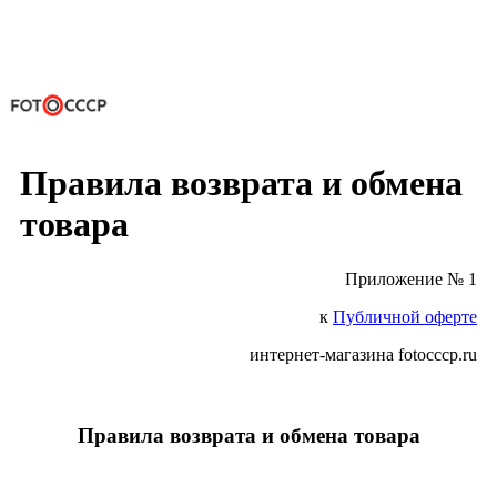
Правила возврата и обмена
товара
Приложение № 1
к
Публичной оферте
интернет-магазина fotocccp.ru
Правила возврата и обмена товара