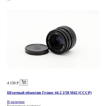
4 150 Р
Штатный объектив Гелиос 44-2 2/58 М42 (СССР)
В наличии