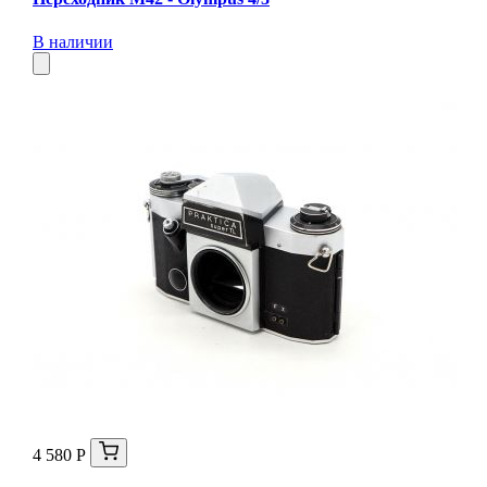
В наличии
4 580 Р