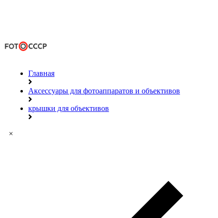
Главная
Аксессуары для фотоаппаратов и объективов
крышки для объективов
×