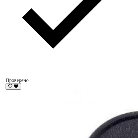
Проверено