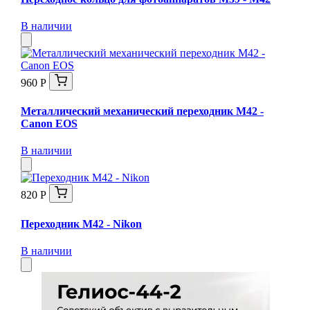
В наличии
960 Р
Металлический механический переходник M42 -
Canon EOS
В наличии
820 Р
Переходник М42 - Nikon
В наличии