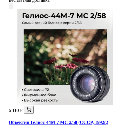
Бесплатная доставка
6 110 Р
Объектив Гелиос-44М-7 МС 2/58 (СССР, 1992г.)