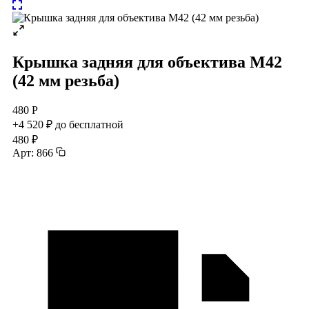
Крышка задняя для объектива М42
(42 мм резьба)
480 Р
+4 520 ₽ до бесплатной
480 ₽
Арт: 866