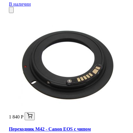
В наличии
1 840 Р
Переходник М42 - Canon EOS с чипом