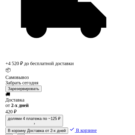
+4 520 ₽ до бесплатной доставки
📦
Самовывоз
Забрать сегодня
Зарезервировать
🚚
Доставка
от
2-х дней
420 ₽
долями
4 платежа по ~125 ₽
›
В корзине
В корзину
Доставка от 2-х дней