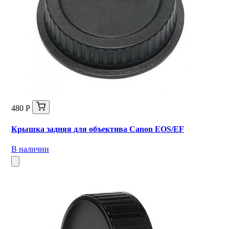
480 Р
Крышка задняя для объектива Canon EOS/EF
В наличии