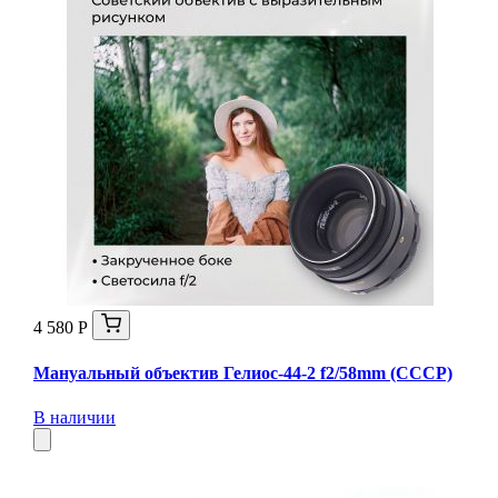
4 580 Р
Мануальный объектив Гелиос-44-2 f2/58mm (СССР)
В наличии