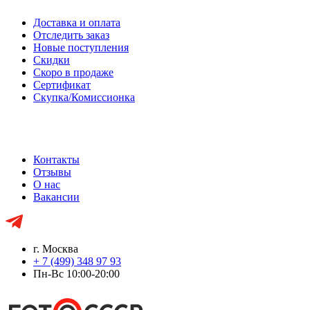
Доставка и оплата
Отследить заказ
Новые поступления
Скидки
Скоро в продаже
Сертификат
Скупка/Комиссионка
Контакты
Отзывы
О нас
Вакансии
г. Москва
+ 7 (499) 348 97 93
Пн-Вс 10:00-20:00