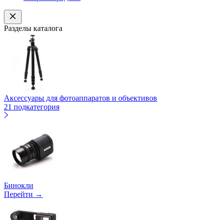
Разделы каталога
Аксессуары для фотоаппаратов и объективов
21 подкатегория
Бинокли
Перейти →