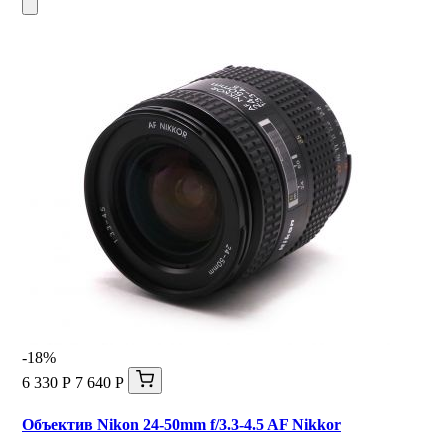
-18%
6 330 Р
7 640 Р
Объектив Nikon 24-50mm f/3.3-4.5 AF Nikkor