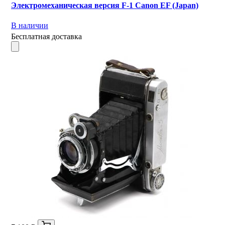
Электромеханическая версия F-1 Canon EF (Japan)
В наличии
Бесплатная доставка