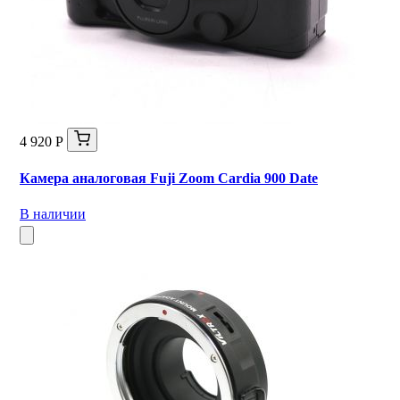
4 920 Р
Камера аналоговая Fuji Zoom Cardia 900 Date
В наличии