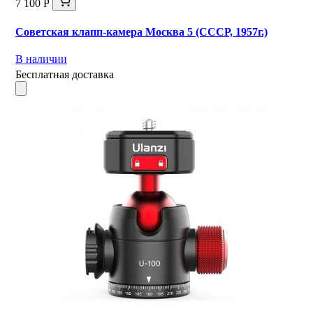
7 100 Р
Советская клапп-камера Москва 5 (СССР, 1957г.)
В наличии
Бесплатная доставка