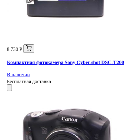
8 730 Р
Компактная фотокамера Sony Cyber-shot DSC-T200
В наличии
Бесплатная доставка