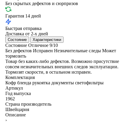
Без скрытых дефектов и сюрпризов
Гарантия 14 дней
Быстрая отправка
Доставка от 2-х дней
Состояние
Характеристики
Состояние
Отличное
9/10
Без дефектов
Исправен
Незначительные следы
Может
тормозить
Товар без каких-либо дефектов. Возможно присутствие
совсем незначительных внешних следов эксплуатации.
Тормозят скорости, в остальном исправен.
Комплектация
Кофр
бленда
рукоятка
документы
светофильтры
Артикул
Год выпуска
1962
Страна производитель
Швейцария
Описание
›