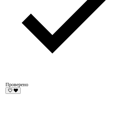
Проверено