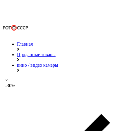
Главная
Проданные товары
кино / видео камеры
×
-30%