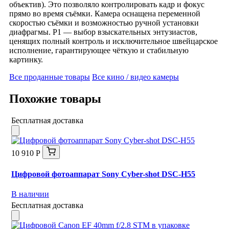
объектив). Это позволяло контролировать кадр и фокус
прямо во время съёмки. Камера оснащена переменной
скоростью съёмки и возможностью ручной установки
диафрагмы. P1 — выбор взыскательных энтузиастов,
ценящих полный контроль и исключительное швейцарское
исполнение, гарантирующее чёткую и стабильную
картинку.
Все проданные товары
Все кино / видео камеры
Похожие товары
Бесплатная доставка
10 910 Р
Цифровой фотоаппарат Sony Cyber-shot DSC-H55
В наличии
Бесплатная доставка