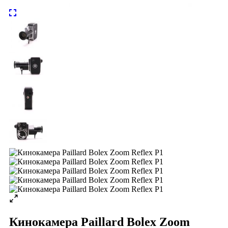
Кинокамера Paillard Bolex Zoom