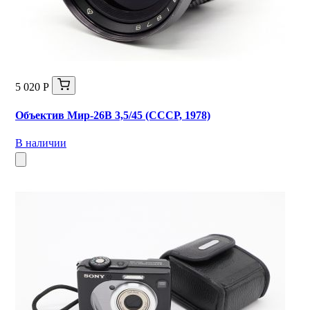
5 020 Р
Объектив Мир-26В 3,5/45 (СССР, 1978)
В наличии