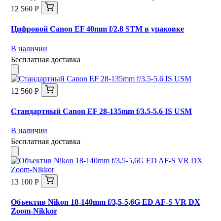
12 560 Р
Цифровой Canon EF 40mm f/2.8 STM в упаковке
В наличии
Бесплатная доставка
12 560 Р
Стандартный Canon EF 28-135mm f/3.5-5.6 IS USM
В наличии
Бесплатная доставка
13 100 Р
Объектив Nikon 18-140mm f/3,5-5,6G ED AF-S VR DX
Zoom-Nikkor