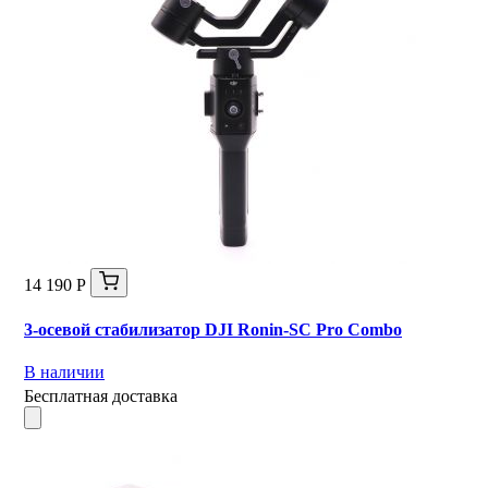
14 190 Р
3-осевой стабилизатор DJI Ronin-SC Pro Combo
В наличии
Бесплатная доставка