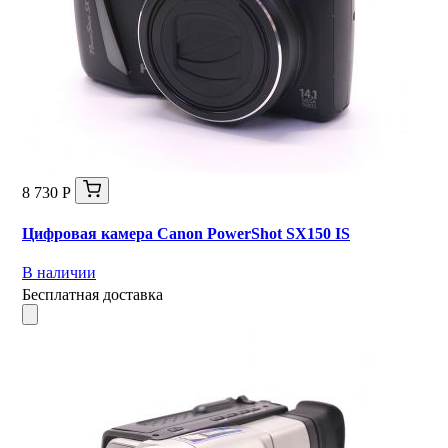
8 730 Р
Цифровая камера Canon PowerShot SX150 IS
В наличии
Бесплатная доставка