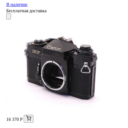
В наличии
Бесплатная доставка
16 370 Р