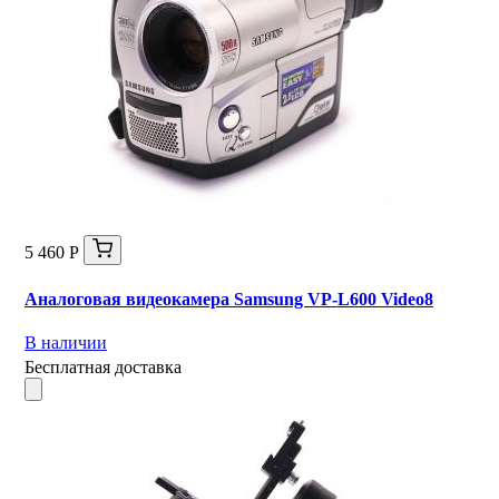
5 460 Р
Аналоговая видеокамера Samsung VP-L600 Video8
В наличии
Бесплатная доставка