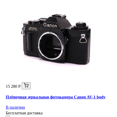
15 280 Р
Плёночная зеркальная фотокамера Canon AV-1 body
В наличии
Бесплатная доставка