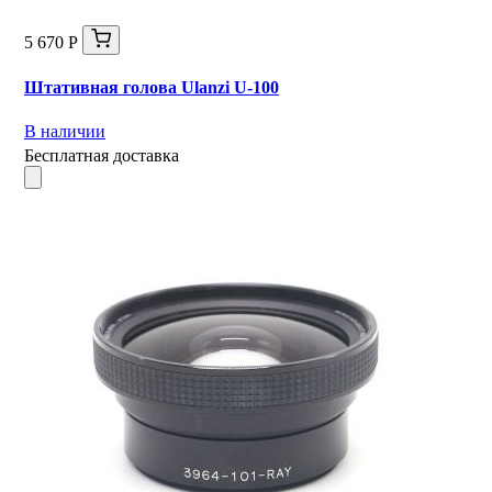
5 670 Р
Штативная голова Ulanzi U-100
В наличии
Бесплатная доставка