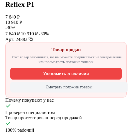
Reflex P1
7 640 Р
10 910 Р
-30%
7 640 ₽
10 910 ₽
-30%
Арт: 24883
Товар продан
Этот товар закончился, но вы можете подписаться на уведомление
или посмотреть похожие товары
Уведомить о наличии
Смотреть похожие товары
Почему покупают у нас
Проверен специалистом
Товар протестирован перед продажей
100% рабочий