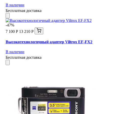
В наличии
Бесплатная доставка
-47%
7 100 Р
13 210 Р
Высокотехнологичный адаптер Viltrox EF-FX2
В наличии
Бесплатная доставка