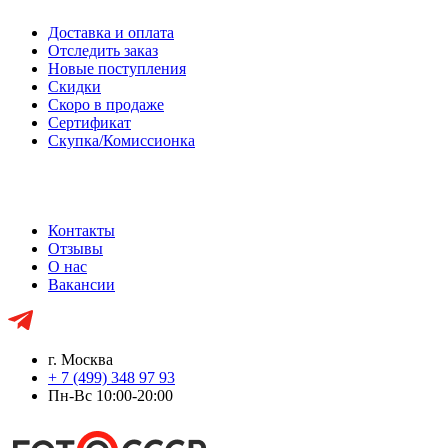
Доставка и оплата
Отследить заказ
Новые поступления
Скидки
Скоро в продаже
Сертификат
Скупка/Комиссионка
Контакты
Отзывы
О нас
Вакансии
г. Москва
+ 7 (499) 348 97 93
Пн-Вс 10:00-20:00