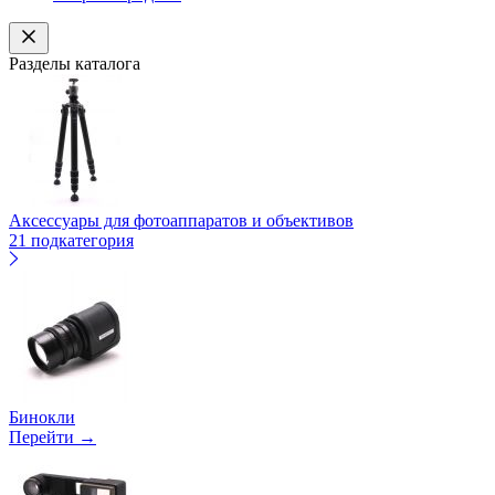
Разделы каталога
Аксессуары для фотоаппаратов и объективов
21 подкатегория
Бинокли
Перейти →