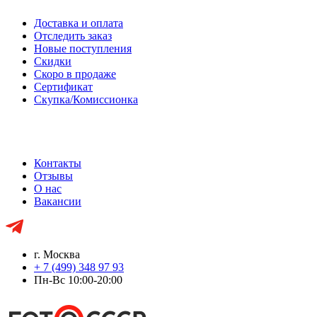
Доставка и оплата
Отследить заказ
Новые поступления
Скидки
Скоро в продаже
Сертификат
Скупка/Комиссионка
Контакты
Отзывы
О нас
Вакансии
г. Москва
+ 7 (499) 348 97 93
Пн-Вс 10:00-20:00