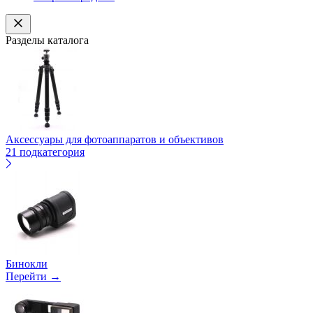
Разделы каталога
Аксессуары для фотоаппаратов и объективов
21 подкатегория
Бинокли
Перейти →