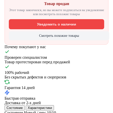
Товар продан
Этот товар закончился, но вы можете подписаться на уведомление
или посмотреть похожие товары
Уведомить о наличии
Смотреть похожие товары
Почему покупают у нас
Проверен специалистом
Товар протестирован перед продажей
100% рабочий
Без скрытых дефектов и сюрпризов
Гарантия 14 дней
Быстрая отправка
Доставка от 2-х дней
Состояние
Характеристики
Состояние
Новый / new
10/10