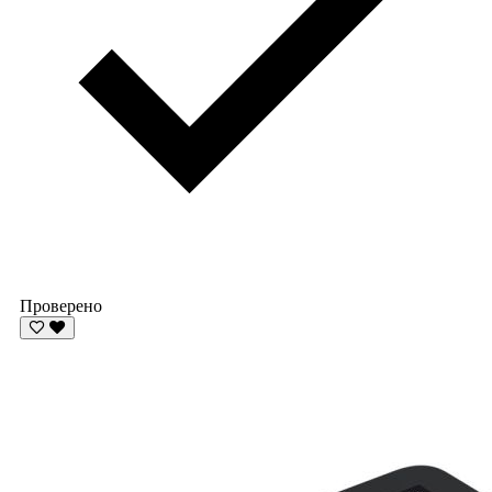
Проверено