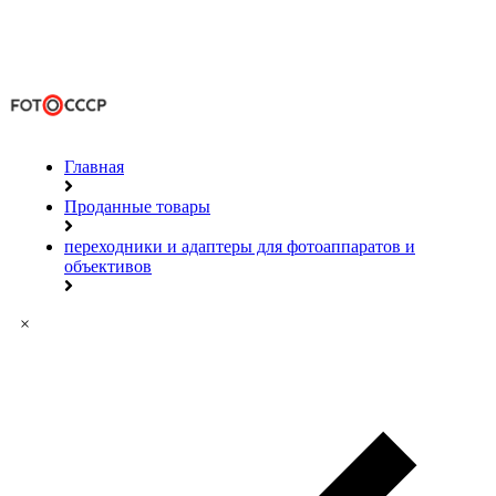
Главная
Проданные товары
переходники и адаптеры для фотоаппаратов и
объективов
×