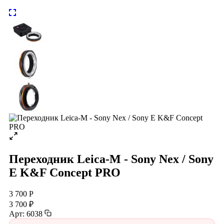
Переходник Leica-M - Sony Nex / Sony
E K&F Concept PRO
3 700 Р
3 700 ₽
Арт: 6038