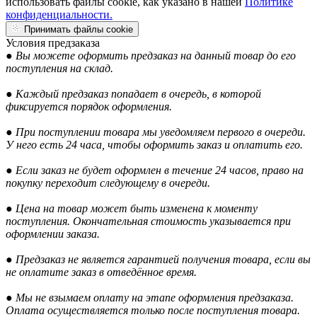
использовать файлы cookie, как указано в нашей
Политике
конфиденциальности.
Принимать файлы cookie
Условия предзаказа
● Вы можете оформить предзаказ на данный товар до его
поступления на склад.
● Каждый предзаказ попадает в очередь, в которой
фиксируется порядок оформления.
● При поступлении товара мы уведомляем первого в очереди.
У него есть 24 часа, чтобы оформить заказ и оплатить его.
● Если заказ не будет оформлен в течение 24 часов, право на
покупку переходит следующему в очереди.
● Цена на товар может быть изменена к моменту
поступления. Окончательная стоимость указывается при
оформлении заказа.
● Предзаказ не является гарантией получения товара, если вы
не оплатите заказ в отведённое время.
● Мы не взымаем оплату на этапе оформления предзаказа.
Оплата осуществляется только после поступления товара.