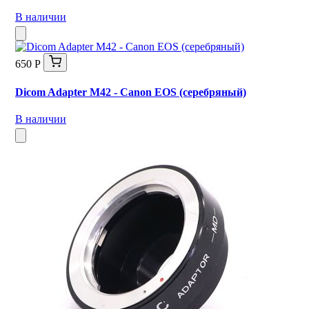
В наличии
650 Р
Dicom Adapter M42 - Canon EOS (серебряный)
В наличии