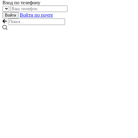
Вход по телефону
Войти по почте
Войти