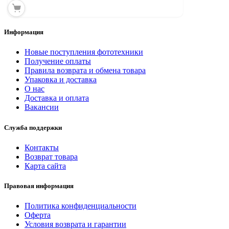
Информация
Новые поступления фототехники
Получение оплаты
Правила возврата и обмена товара
Упаковка и доставка
О нас
Доставка и оплата
Вакансии
Служба поддержки
Контакты
Возврат товара
Карта сайта
Правовая информация
Политика конфиденциальности
Оферта
Условия возврата и гарантии