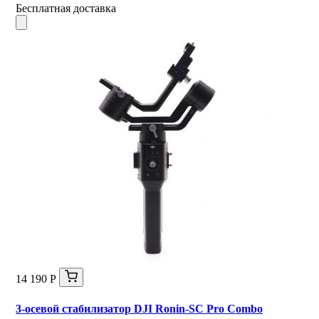
Бесплатная доставка
14 190 Р
3-осевой стабилизатор DJI Ronin-SC Pro Combo