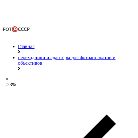
Главная
переходники и адаптеры для фотоаппаратов и
объективов
×
-23%