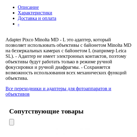
Описание
Характеристики
Доставка и оплата
-
Adapter Pixco Minolta MD - L это адаптер, который
позволяет использовать объективы с байонетом Minolta MD
на беззеркальных камерах с байонетом L (например Leica
SL). - Адаптер не имеет электронных контактов, поэтому
объективы будут работать только в режиме ручной
фокусировки и ручной диафрагмы. - Сохраняется
возможность использования всех механических функций
объектива.
Все переходники и адаптеры для фотоаппаратов и
объективов
Сопутствующие товары