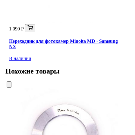
1 090 Р
Переходник для фотокамер Minolta MD - Samsung
NX
В наличии
Похожие товары