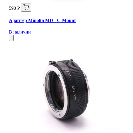
590 Р
Адаптер Minolta MD - C-Mount
В наличии