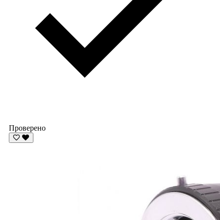
Проверено