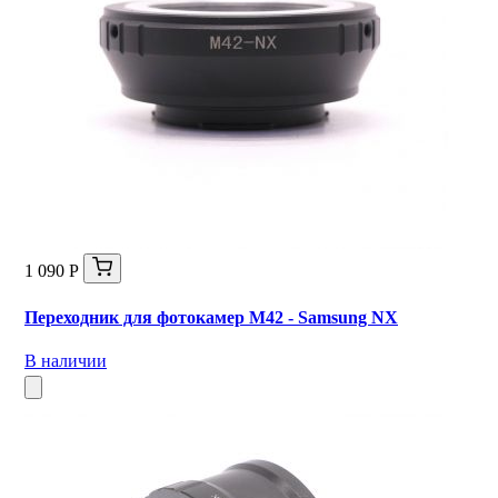
1 090 Р
Переходник для фотокамер M42 - Samsung NX
В наличии