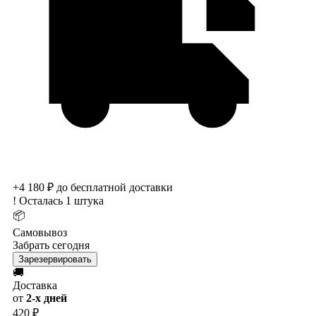
+4 180 ₽ до бесплатной доставки
!
Осталась 1 штука
📦
Самовывоз
Забрать сегодня
Зарезервировать
🚚
Доставка
от
2-х дней
420 ₽