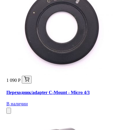
1 090 Р
Переходник/adapter C-Mount - Micro 4/3
В наличии