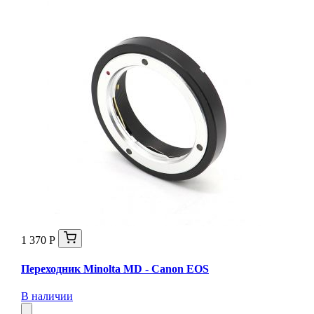
1 370 Р
Переходник Minolta MD - Canon EOS
В наличии