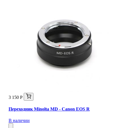
3 150 Р
Переходник Minolta MD - Canon EOS R
В наличии