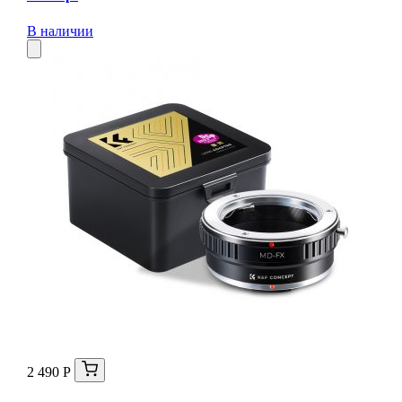
В наличии
2 490 Р