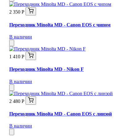
2 350 Р
Переходник Minolta MD - Canon EOS с чипом
В наличии
1 410 Р
Переходник Minolta MD - Nikon F
В наличии
2 480 Р
Переходник Minolta MD - Canon EOS с линзой
В наличии