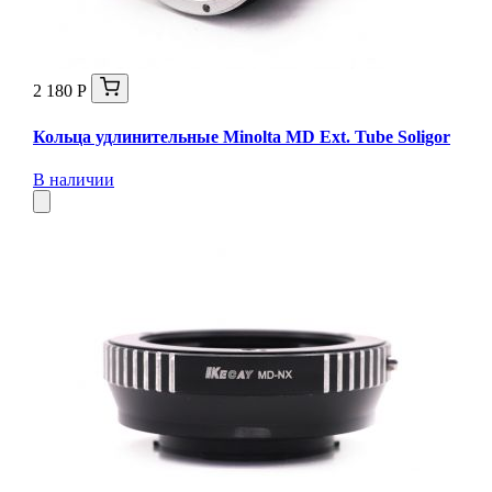
2 180 Р
Кольца удлинительные Minolta MD Ext. Tube Soligor
В наличии