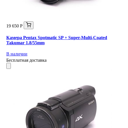
19 650 Р
Камера Pentax Spotmatic SP + Super-Multi-Coated
Takumar 1.8/55mm
В наличии
Бесплатная доставка