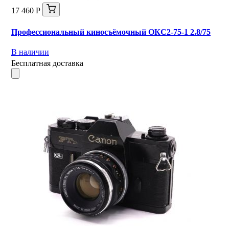
17 460 Р
Профессиональный киносъёмочный ОКС2-75-1 2.8/75
В наличии
Бесплатная доставка