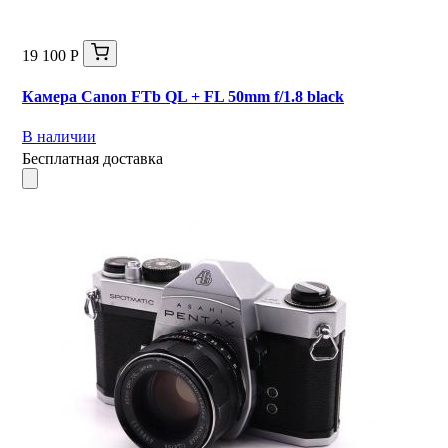
19 100 Р
Камера Canon FTb QL + FL 50mm f/1.8 black
В наличии
Бесплатная доставка