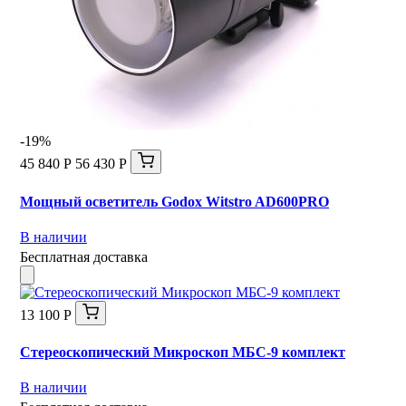
-19%
45 840 Р
56 430 Р
Мощный осветитель Godox Witstro AD600PRO
В наличии
Бесплатная доставка
13 100 Р
Стереоскопический Микроскоп МБС-9 комплект
В наличии