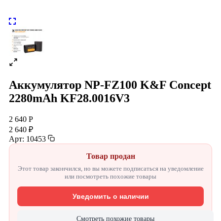
Аккумулятор NP-FZ100 K&F Concept
2280mAh KF28.0016V3
2 640 Р
2 640 ₽
Арт: 10453
Товар продан
Этот товар закончился, но вы можете подписаться на уведомление
или посмотреть похожие товары
Уведомить о наличии
Смотреть похожие товары