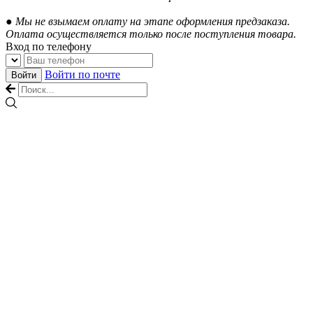
● Мы не взымаем оплату на этапе оформления предзаказа.
Оплата осуществляется только после поступления товара.
Вход по телефону
Войти по почте
Войти