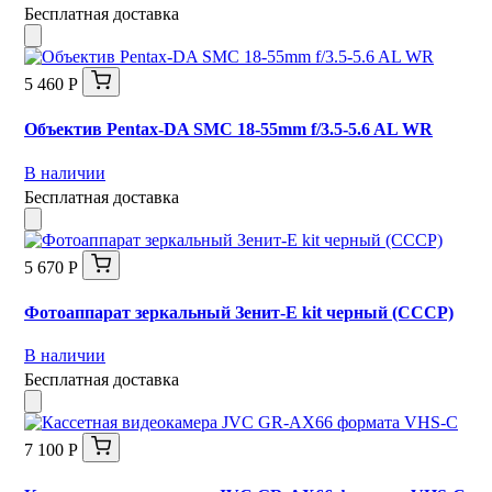
Бесплатная доставка
5 460 Р
Объектив Pentax-DA SMC 18-55mm f/3.5-5.6 AL WR
В наличии
Бесплатная доставка
5 670 Р
Фотоаппарат зеркальный Зенит-Е kit черный (СССР)
В наличии
Бесплатная доставка
7 100 Р