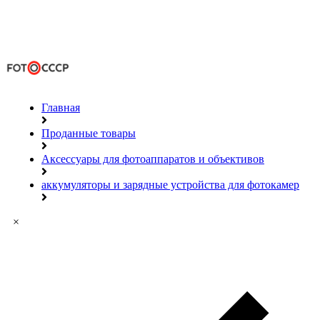
Главная
Проданные товары
Аксессуары для фотоаппаратов и объективов
аккумуляторы и зарядные устройства для фотокамер
×