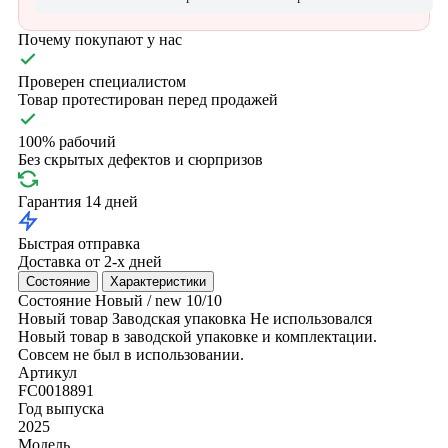
Почему покупают у нас
Проверен специалистом
Товар протестирован перед продажей
100% рабочий
Без скрытых дефектов и сюрпризов
Гарантия 14 дней
Быстрая отправка
Доставка от 2-х дней
Состояние
Характеристики
Состояние
Новый / new
10/10
Новый товар
Заводская упаковка
Не использовался
Новый товар в заводской упаковке и комплектации.
Совсем не был в использовании.
Артикул
FC0018891
Год выпуска
2025
Модель