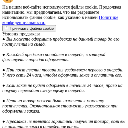
На нашем веб-сайте используются файлы cookie. Продолжая
навигацию, мы предполагаем, что вы разрешаете
использовать файлы cookie, как указано в нашей
Политике
конфиденциальности.
Принимать файлы cookie
Условия предзаказа
● Вы можете оформить предзаказ на данный товар до его
поступления на склад.
● Каждый предзаказ попадает в очередь, в которой
фиксируется порядок оформления.
● При поступлении товара мы уведомляем первого в очереди.
У него есть 24 часа, чтобы оформить заказ и оплатить его.
● Если заказ не будет оформлен в течение 24 часов, право на
покупку переходит следующему в очереди.
● Цена на товар может быть изменена к моменту
поступления. Окончательная стоимость указывается при
оформлении заказа.
● Предзаказ не является гарантией получения товара, если вы
не оплатите заказ в отведённое время.