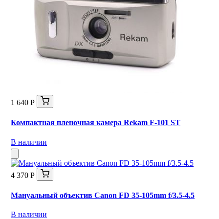
1 640 Р
Компактная пленочная камера Rekam F-101 ST
В наличии
4 370 Р
Мануальный объектив Canon FD 35-105mm f/3.5-4.5
В наличии