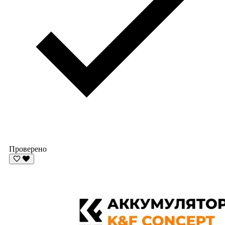
Проверено