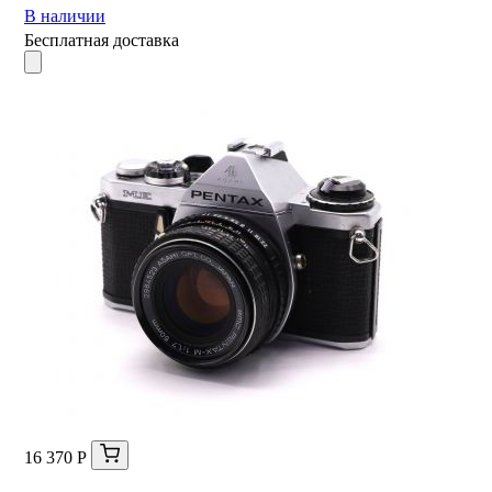
В наличии
Бесплатная доставка
16 370 Р