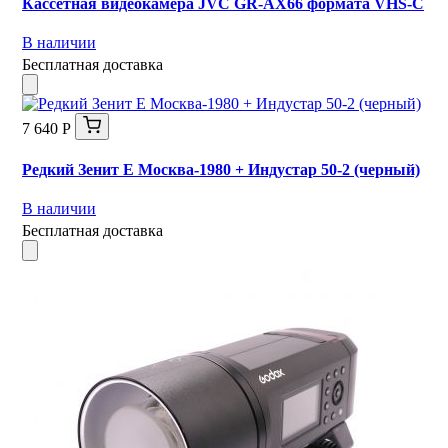
Кассетная видеокамера JVC GR-AX66 формата VHS-C
В наличии
Бесплатная доставка
7 640 Р
Редкий Зенит Е Москва-1980 + Индустар 50-2 (черный)
В наличии
Бесплатная доставка