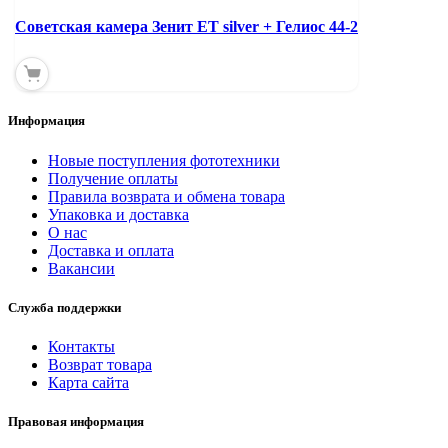
Советская камера Зенит ЕТ silver + Гелиос 44-2
Информация
Новые поступления фототехники
Получение оплаты
Правила возврата и обмена товара
Упаковка и доставка
О нас
Доставка и оплата
Вакансии
Служба поддержки
Контакты
Возврат товара
Карта сайта
Правовая информация