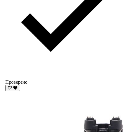
Проверено