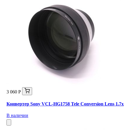
3 060 Р
Конвертер Sony VCL-HG1758 Tele Conversion Lens 1.7x
В наличии