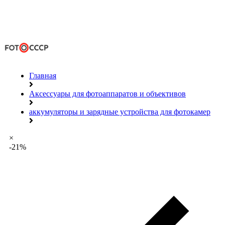
Главная
Аксессуары для фотоаппаратов и объективов
аккумуляторы и зарядные устройства для фотокамер
×
-21%