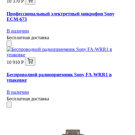
10 370 Р
Профессиональный электретный микрофон Sony
ECM-673
В наличии
Бесплатная доставка
10 910 Р
Беспроводной радиоприемник Sony FA-WRR1 в
упаковке
В наличии
Бесплатная доставка