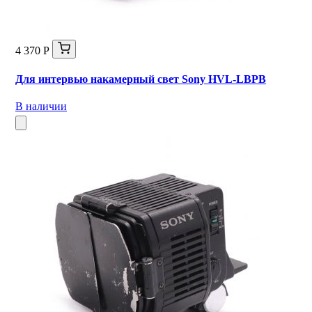
4 370 Р
Для интервью накамерный свет Sony HVL-LBPB
В наличии