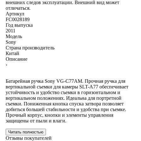
внешних следов эксплуатации. Внешний вид может
отличаться.
Артикул
FC0028189
Год выпуска
2011
Модель
Sony
Страна производитель
Китай
Описание
›
Батарейная ручка Sony VG-C77AM. Прочная ручка для
вертикальной съемки для камеры SLT-A77 обеспечивает
устойчивость и удобство съемки в горизонтальном и
вертикальном положениях. Идеальна для портретной
съемки. Пониженная кнопка спуска затвора позволяет
добиться большей стабильности и удобства при съемке.
Прочный корпус, кнопки и элементы управления
защищены от пыли и влаги.
Читать полностью
Отзывы покупателей