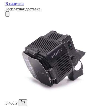
В наличии
Бесплатная доставка
5 460 Р