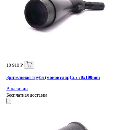
10 910 Р
Зрительная труба (монокуляр) 25-70x100mm
В наличии
Бесплатная доставка