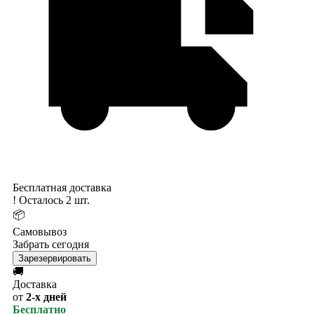
Бесплатная доставка
!
Осталось 2 шт.
📦
Самовывоз
Забрать сегодня
Зарезервировать
🚚
Доставка
от
2-х дней
Бесплатно