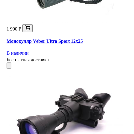
1 900 Р
Монокуляр Veber Ultra Sport 12x25
В наличии
Бесплатная доставка