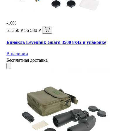
-10%
51 350 Р
56 580 Р
Бинокль Levenhuk Guard 3500 8x42 в упаковке
В наличии
Бесплатная доставка