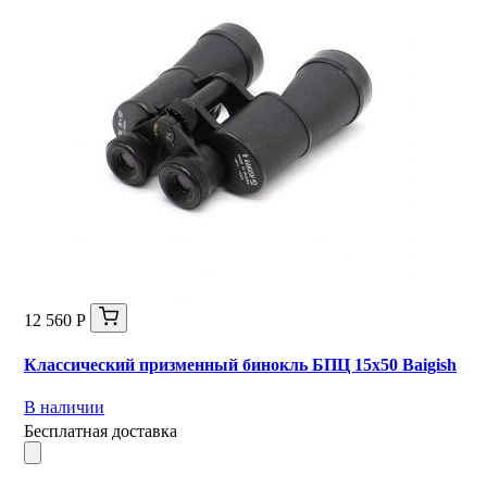
12 560 Р
Классический призменный бинокль БПЦ 15х50 Baigish
В наличии
Бесплатная доставка