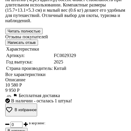
длительном использовании. Компактные размеры
(15.7×13.1×5.3 см) и малый вес (0.6 кг) делают его удобным
для путешествий. Отличный выбор для охоты, туризма и
наблюдений.
Читать полностью
Отзывы покупателей
Написать отзыв
Характеристики
Артикул:
FC0029329
Год выпуска:
2025
Страна производитель:
Китай
Все характеристики
Описание
10 580 Р
9 950 Р
Бесплатная доставка
-6%
В наличии
- осталась 1 штука!
В избранное
в корзине:
В корзину