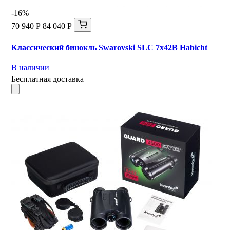
-16%
70 940 Р
84 040 Р
Классический бинокль Swarovski SLC 7x42B Habicht
В наличии
Бесплатная доставка