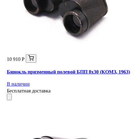
10 910 Р
Бинокль призменный полевой БПП 8х30 (КОМЗ, 1963)
В наличии
Бесплатная доставка