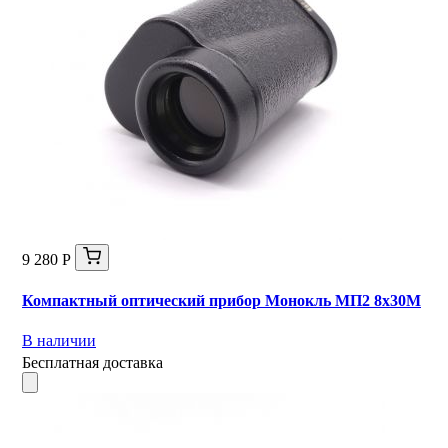
9 280 Р
Компактный оптический прибор Монокль МП2 8х30М
В наличии
Бесплатная доставка