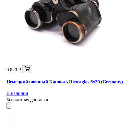
9 820 Р
Немецкий военный Бинокль Dienstglas 6x30 (Germany)
В наличии
Бесплатная доставка