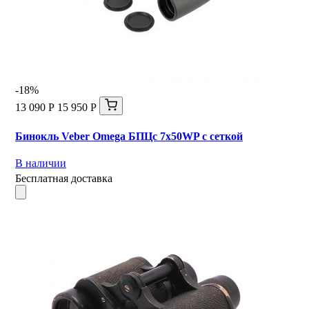
-18%
13 090 Р
15 950 Р
Бинокль Veber Omega БПЦс 7x50WP с сеткой
В наличии
Бесплатная доставка