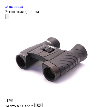
В наличии
Бесплатная доставка
-12%
16 370 Р
18 590 Р