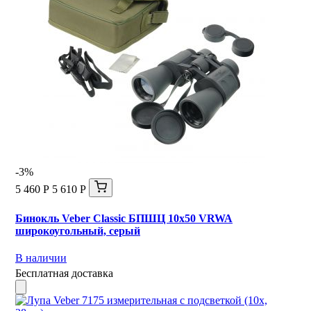
-3%
5 460 Р
5 610 Р
Бинокль Veber Classic БПШЦ 10x50 VRWA
широкоугольный, серый
В наличии
Бесплатная доставка