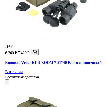
-16%
6 260 Р
7 420 Р
Бинокль Veber БПЦ ZOOM 7-21*40 Влагозащищенный
В наличии
Бесплатная доставка