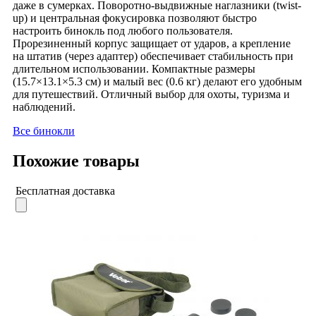
даже в сумерках. Поворотно-выдвижные наглазники (twist-
up) и центральная фокусировка позволяют быстро
настроить бинокль под любого пользователя.
Прорезиненный корпус защищает от ударов, а крепление
на штатив (через адаптер) обеспечивает стабильность при
длительном использовании. Компактные размеры
(15.7×13.1×5.3 см) и малый вес (0.6 кг) делают его удобным
для путешествий. Отличный выбор для охоты, туризма и
наблюдений.
Все бинокли
Похожие товары
Бесплатная доставка