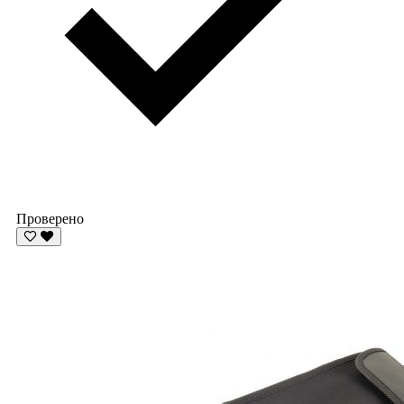
Проверено