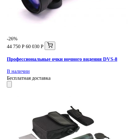
-26%
44 750 Р
60 030 Р
Профессиональные очки ночного видения DVS-8
В наличии
Бесплатная доставка