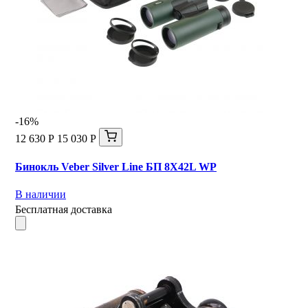
-16%
12 630 Р
15 030 Р
Бинокль Veber Silver Line БП 8X42L WP
В наличии
Бесплатная доставка