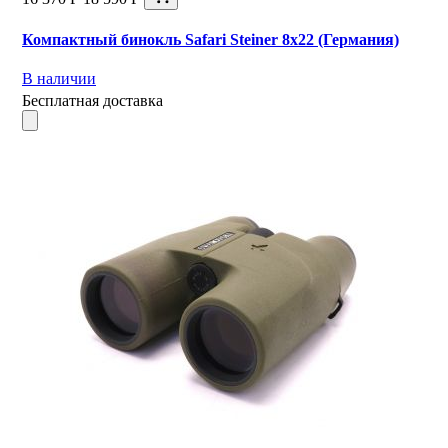
Компактный бинокль Safari Steiner 8x22 (Германия)
В наличии
Бесплатная доставка