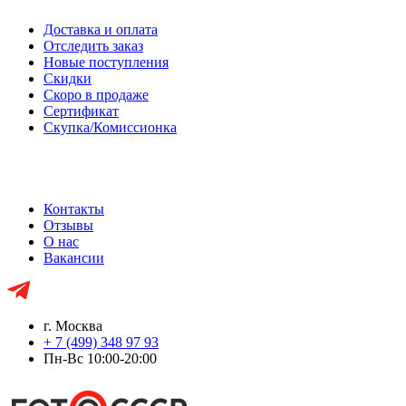
Доставка и оплата
Отследить заказ
Новые поступления
Скидки
Скоро в продаже
Сертификат
Скупка/Комиссионка
Контакты
Отзывы
О нас
Вакансии
г. Москва
+ 7 (499) 348 97 93
Пн-Вс 10:00-20:00