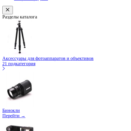
Разделы каталога
Аксессуары для фотоаппаратов и объективов
21 подкатегория
Бинокли
Перейти →