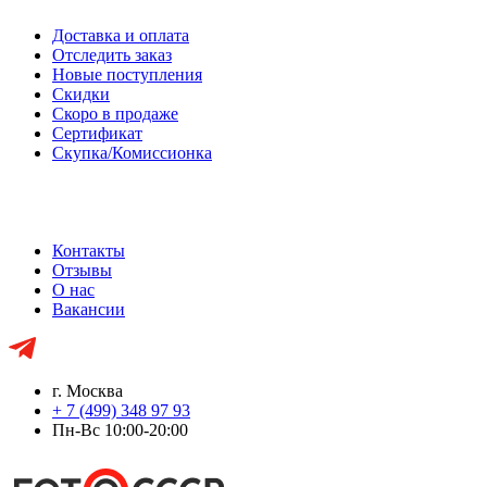
Доставка и оплата
Отследить заказ
Новые поступления
Скидки
Скоро в продаже
Сертификат
Скупка/Комиссионка
Контакты
Отзывы
О нас
Вакансии
г. Москва
+ 7 (499) 348 97 93
Пн-Вс 10:00-20:00