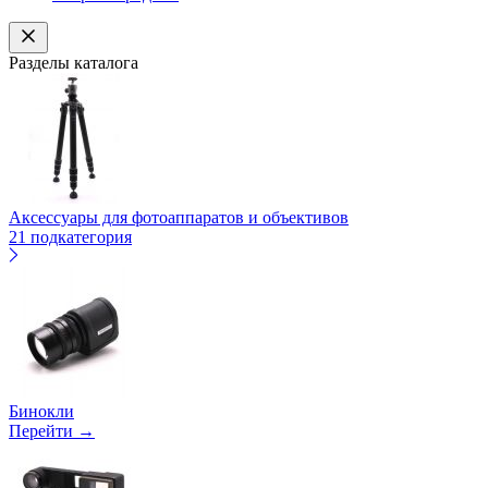
Разделы каталога
Аксессуары для фотоаппаратов и объективов
21 подкатегория
Бинокли
Перейти →