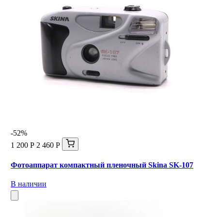
-52%
1 200 Р
2 460 Р
Фотоаппарат компактный пленочный Skina SK-107
В наличии