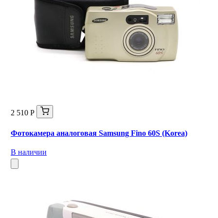
2 510 Р
Фотокамера аналоговая Samsung Fino 60S (Korea)
В наличии