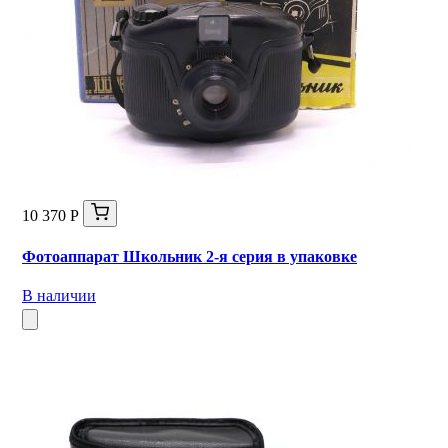
10 370 Р
Фотоаппарат Школьник 2-я серия в упаковке
В наличии