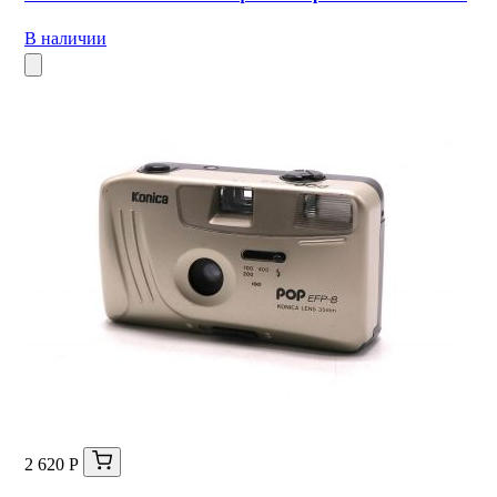
В наличии
2 620 Р