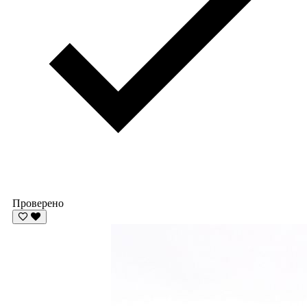
Проверено