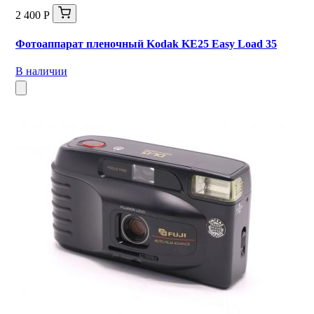
2 400 Р
Фотоаппарат пленочный Kodak KE25 Easy Load 35
В наличии