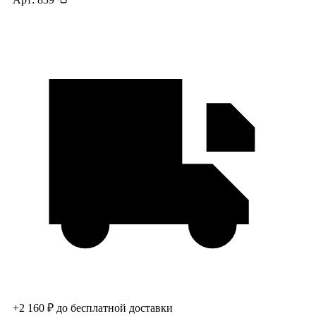
+2 160 ₽ до бесплатной доставки