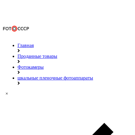
Главная
Проданные товары
Фотокамеры
шкальные пленочные фотоаппараты
×