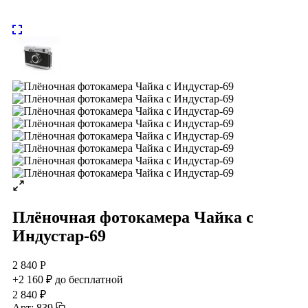
Плёночная фотокамера Чайка с
Индустар-69
2 840 Р
+2 160 ₽ до бесплатной
2 840 ₽
Арт: 839