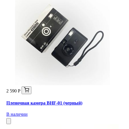
2 590 Р
Пленочная камера BHF-01 (черный)
В наличии