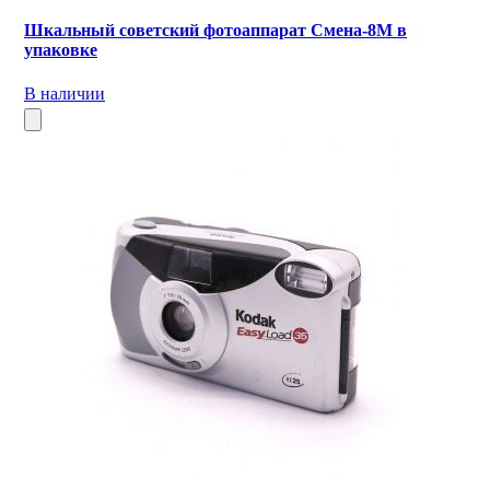
Шкальный советский фотоаппарат Смена-8М в
упаковке
В наличии