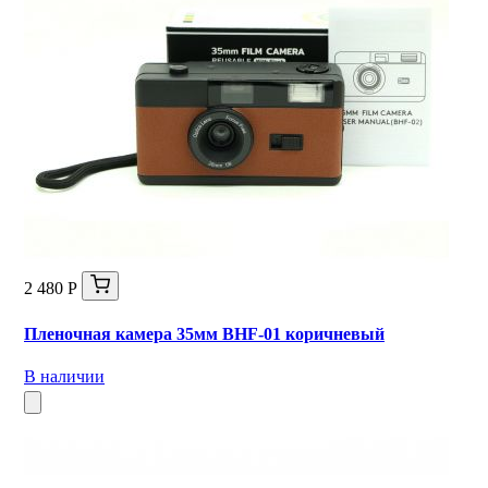
2 480 Р
Пленочная камера 35мм BHF-01 коричневый
В наличии