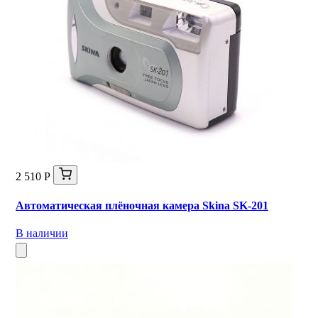
2 510 Р
Автоматическая плёночная камера Skina SK-201
В наличии