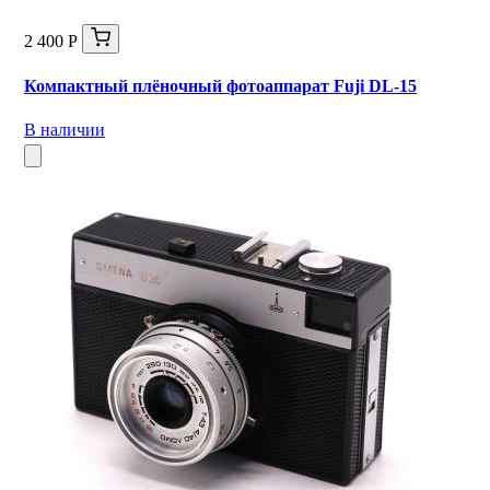
2 400 Р
Компактный плёночный фотоаппарат Fuji DL-15
В наличии