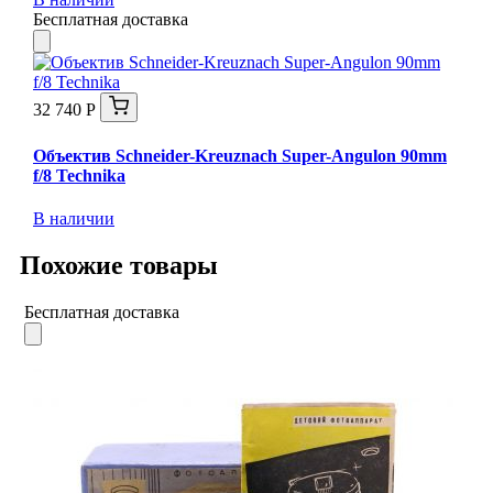
Бесплатная доставка
32 740 Р
Объектив Schneider-Kreuznach Super-Angulon 90mm
f/8 Technika
В наличии
Похожие товары
Бесплатная доставка