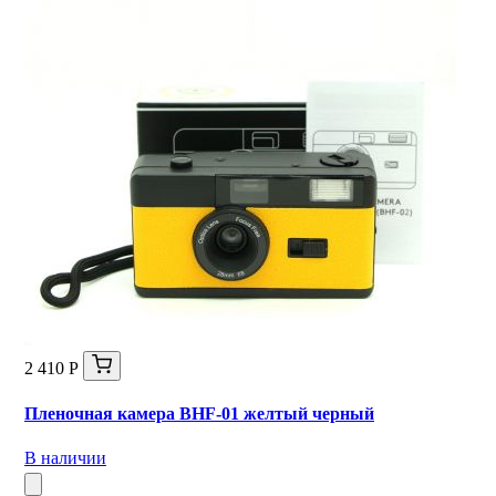
2 410 Р
Пленочная камера BHF-01 желтый черный
В наличии