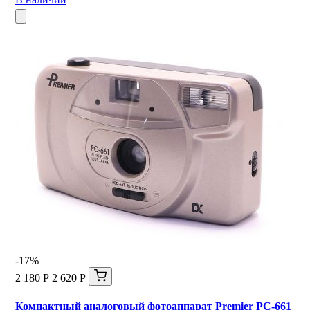
-17%
2 180 Р
2 620 Р
Компактный аналоговый фотоаппарат Premier PC-661