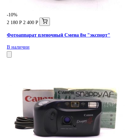
-10%
2 180 Р
2 400 Р
Фотоаппарат пленочный Смена 8м "экспорт"
В наличии