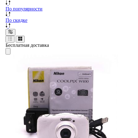
По популярности
По скидке
Бесплатная доставка