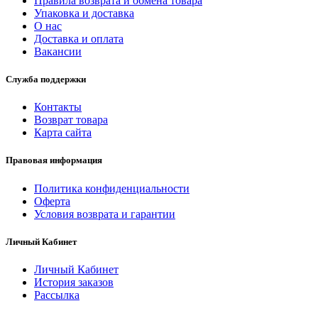
Правила возврата и обмена товара
Упаковка и доставка
О нас
Доставка и оплата
Вакансии
Служба поддержки
Контакты
Возврат товара
Карта сайта
Правовая информация
Политика конфиденциальности
Оферта
Условия возврата и гарантии
Личный Кабинет
Личный Кабинет
История заказов
Рассылка