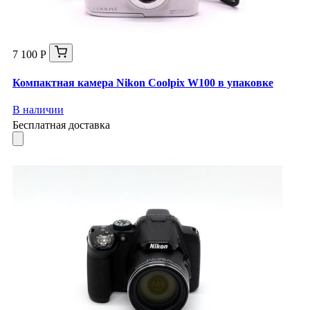
7 100 Р
Компактная камера Nikon Coolpix W100 в упаковке
В наличии
Бесплатная доставка