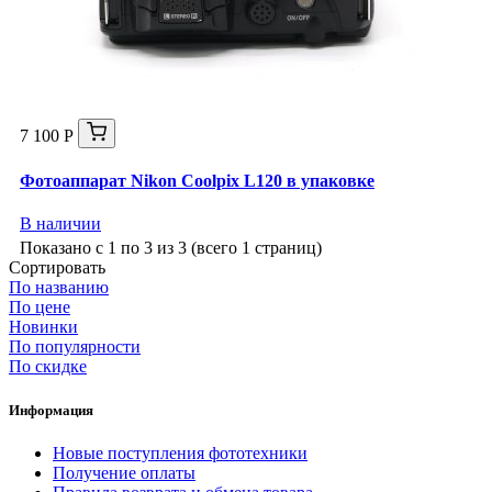
7 100 Р
Фотоаппарат Nikon Coolpix L120 в упаковке
В наличии
Показано с 1 по 3 из 3 (всего 1 страниц)
Сортировать
По названию
По цене
Новинки
По популярности
По скидке
Информация
Новые поступления фототехники
Получение оплаты