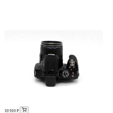
10 910 Р