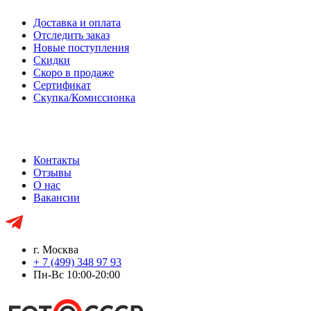
Доставка и оплата
Отследить заказ
Новые поступления
Скидки
Скоро в продаже
Сертификат
Скупка/Комиссионка
Контакты
Отзывы
О нас
Вакансии
г. Москва
+ 7 (499) 348 97 93
Пн-Вс 10:00-20:00