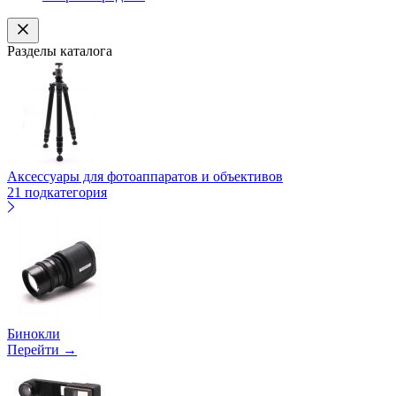
Разделы каталога
Аксессуары для фотоаппаратов и объективов
21 подкатегория
Бинокли
Перейти →