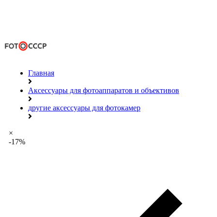
Главная
Аксессуары для фотоаппаратов и объективов
другие аксессуары для фотокамер
×
-17%