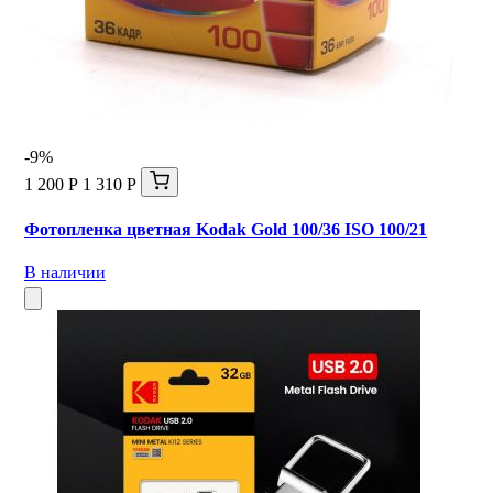
-9%
1 200 Р
1 310 Р
Фотопленка цветная Kodak Gold 100/36 ISO 100/21
В наличии