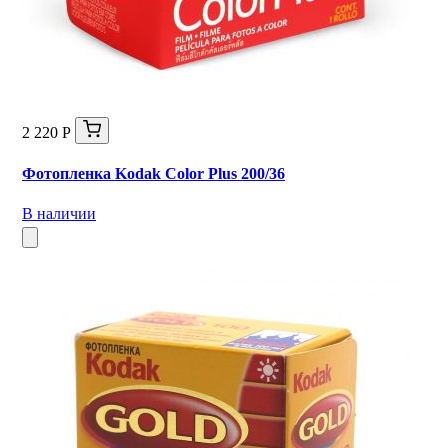
2 220 Р
Фотопленка Kodak Color Plus 200/36
В наличии