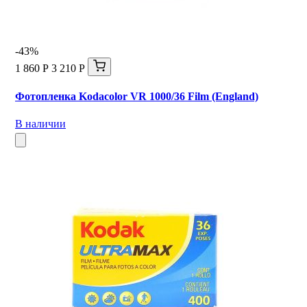
-43%
1 860 Р
3 210 Р
Фотопленка Kodacolor VR 1000/36 Film (England)
В наличии