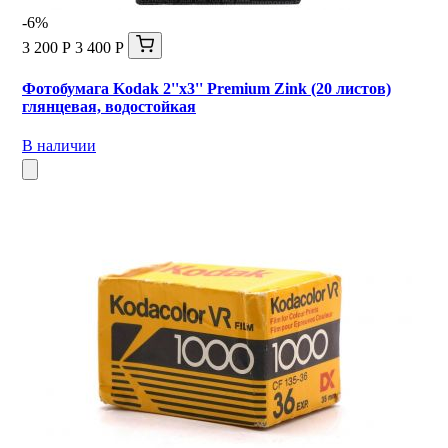
-6%
3 200 Р
3 400 Р
Фотобумага Kodak 2''x3'' Premium Zink (20 листов)
глянцевая, водостойкая
В наличии