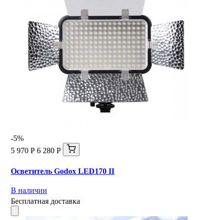
-5%
5 970 Р
6 280 Р
Осветитель Godox LED170 II
В наличии
Бесплатная доставка