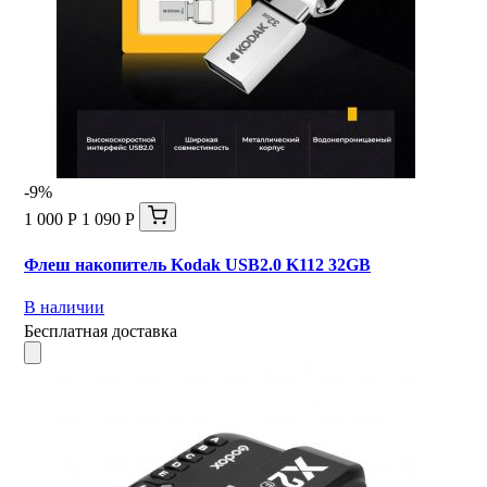
-9%
1 000 Р
1 090 Р
Флеш накопитель Kodak USB2.0 K112 32GB
В наличии
Бесплатная доставка