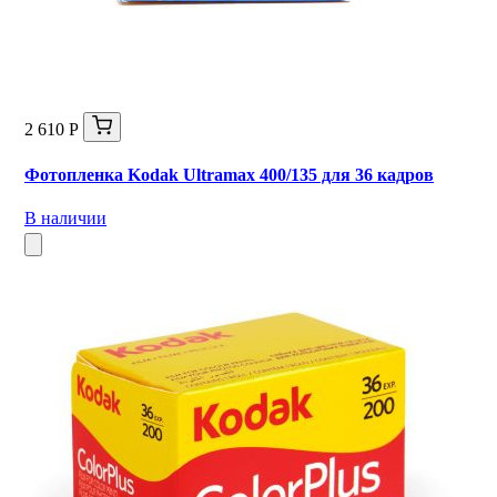
2 610 Р
Фотопленка Kodak Ultramax 400/135 для 36 кадров
В наличии