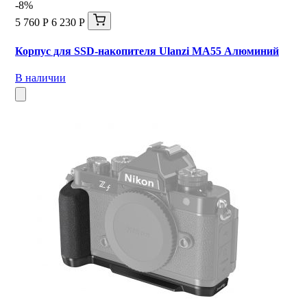
-8%
5 760 Р
6 230 Р
Корпус для SSD-накопителя Ulanzi MA55 Алюминий
В наличии