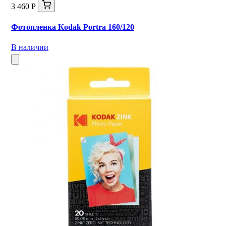
3 460 Р
Фотопленка Kodak Portra 160/120
В наличии