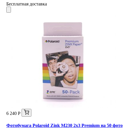
Бесплатная доставка
6 240 Р
Фотобумага Polaroid Zink M230 2x3 Premium на 50 фото