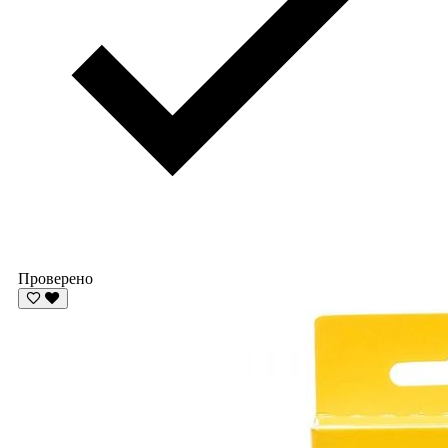
Проверено