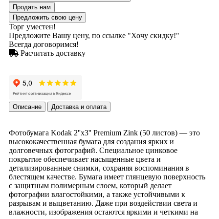
Продать нам
Предложить свою цену
Торг уместен!
Предложите Вашу цену, по ссылке "Хочу скидку!"
Всегда договоримся!
Расчитать доставку
Описание
Доставка и оплата
Фотобумага Kodak 2''x3'' Premium Zink (50 листов) — это
высококачественная бумага для создания ярких и
долговечных фотографий. Специальное цинковое
покрытие обеспечивает насыщенные цвета и
детализированные снимки, сохраняя воспоминания в
блестящем качестве. Бумага имеет глянцевую поверхность
с защитным полимерным слоем, который делает
фотографии влагостойкими, а также устойчивыми к
разрывам и выцветанию. Даже при воздействии света и
влажности, изображения остаются яркими и четкими на