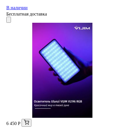
В наличии
Бесплатная доставка
6 450 Р