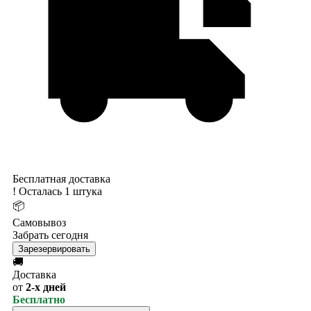
Бесплатная доставка
!
Осталась 1 штука
📦
Самовывоз
Забрать сегодня
Зарезервировать
🚚
Доставка
от
2-х дней
Бесплатно