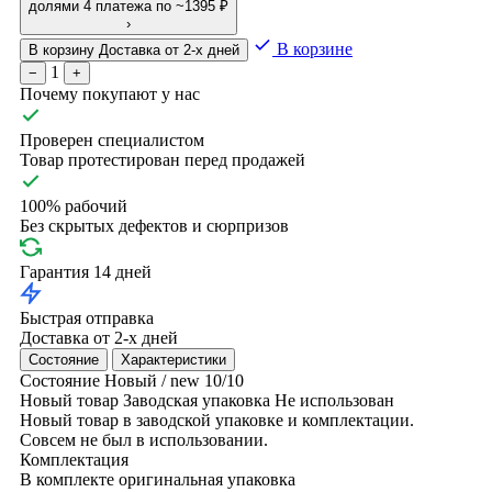
долями
4 платежа по ~1395 ₽
›
В корзине
В корзину
Доставка от 2-х дней
1
−
+
Почему покупают у нас
Проверен специалистом
Товар протестирован перед продажей
100% рабочий
Без скрытых дефектов и сюрпризов
Гарантия 14 дней
Быстрая отправка
Доставка от 2-х дней
Состояние
Характеристики
Состояние
Новый / new
10/10
Новый товар
Заводская упаковка
Не использован
Новый товар в заводской упаковке и комплектации.
Совсем не был в использовании.
Комплектация
В комплекте оригинальная упаковка