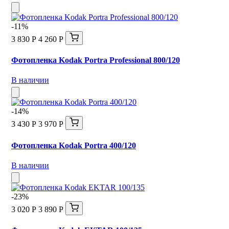
-11%
3 830 Р
4 260 Р
Фотопленка Kodak Portra Professional 800/120
В наличии
-14%
3 430 Р
3 970 Р
Фотопленка Kodak Portra 400/120
В наличии
-23%
3 020 Р
3 890 Р