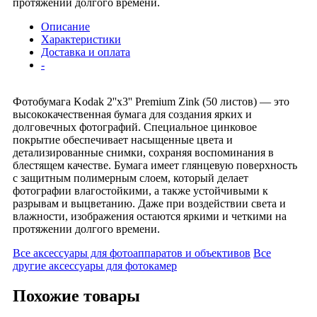
протяжении долгого времени.
Описание
Характеристики
Доставка и оплата
-
Фотобумага Kodak 2''x3'' Premium Zink (50 листов) — это
высококачественная бумага для создания ярких и
долговечных фотографий. Специальное цинковое
покрытие обеспечивает насыщенные цвета и
детализированные снимки, сохраняя воспоминания в
блестящем качестве. Бумага имеет глянцевую поверхность
с защитным полимерным слоем, который делает
фотографии влагостойкими, а также устойчивыми к
разрывам и выцветанию. Даже при воздействии света и
влажности, изображения остаются яркими и четкими на
протяжении долгого времени.
Все аксессуары для фотоаппаратов и объективов
Все
другие аксессуары для фотокамер
Похожие товары