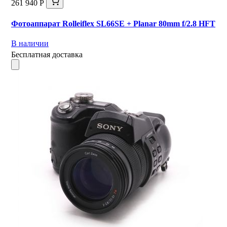
261 940 Р
Фотоаппарат Rolleiflex SL66SE + Planar 80mm f/2.8 HFT
В наличии
Бесплатная доставка