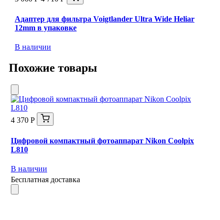
Адаптер для фильтра Voigtlander Ultra Wide Heliar
12mm в упаковке
В наличии
Похожие товары
4 370 Р
Цифровой компактный фотоаппарат Nikon Coolpix
L810
В наличии
Бесплатная доставка