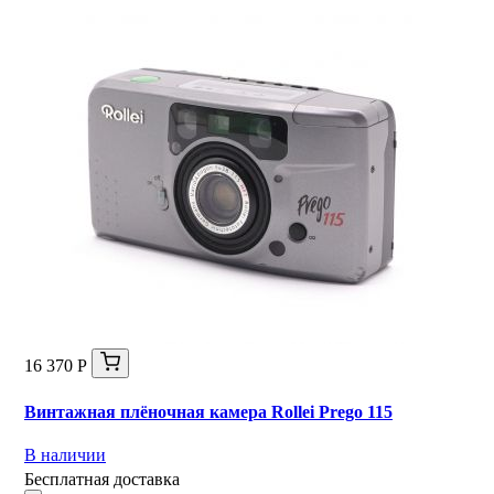
16 370 Р
Винтажная плёночная камера Rollei Prego 115
В наличии
Бесплатная доставка