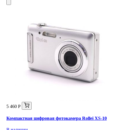
5 460 Р
Компактная цифровая фотокамера Rollei XS-10
В наличии