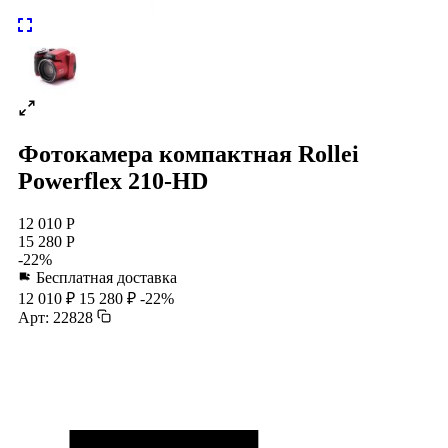
Фотокамера компактная Rollei
Powerflex 210-HD
12 010 Р
15 280 Р
-22%
Бесплатная доставка
12 010 ₽
15 280 ₽
-22%
Арт: 22828