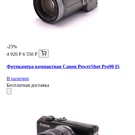
-25%
4 920 Р
6 550 Р
Фотокамера компактная Canon PowerShot Pro90 IS
В наличии
Бесплатная доставка