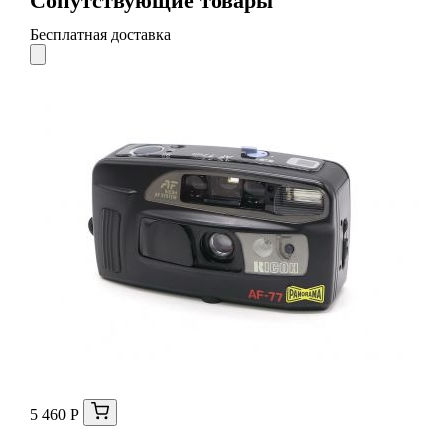
Сопутствующие товары
Бесплатная доставка
5 460 Р