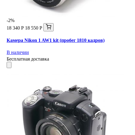
-2%
18 340 Р
18 550 Р
Камера Nikon 1 AW1 kit (пробег 1810 кадров)
В наличии
Бесплатная доставка