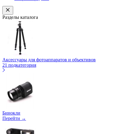
Разделы каталога
Аксессуары для фотоаппаратов и объективов
21 подкатегория
Бинокли
Перейти →