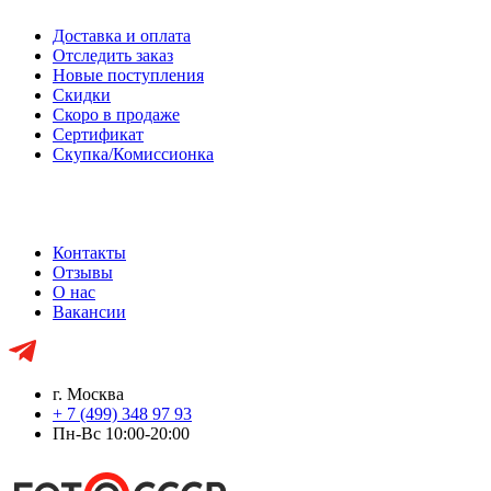
Доставка и оплата
Отследить заказ
Новые поступления
Скидки
Скоро в продаже
Сертификат
Скупка/Комиссионка
Контакты
Отзывы
О нас
Вакансии
г. Москва
+ 7 (499) 348 97 93
Пн-Вс 10:00-20:00