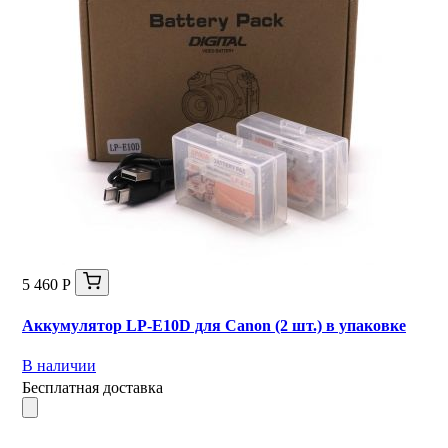
5 460 Р
Аккумулятор LP-E10D для Canon (2 шт.) в упаковке
В наличии
Бесплатная доставка