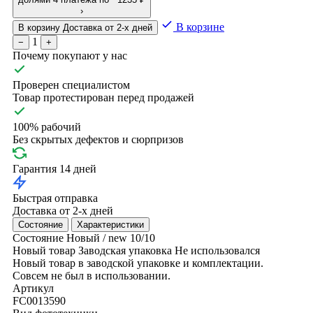
›
В корзине
В корзину
Доставка от 2-х дней
1
−
+
Почему покупают у нас
Проверен специалистом
Товар протестирован перед продажей
100% рабочий
Без скрытых дефектов и сюрпризов
Гарантия 14 дней
Быстрая отправка
Доставка от 2-х дней
Состояние
Характеристики
Состояние
Новый / new
10/10
Новый товар
Заводская упаковка
Не использовался
Новый товар в заводской упаковке и комплектации.
Совсем не был в использовании.
Артикул
FC0013590