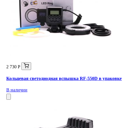
2 730 Р
Кольцевая светодиодная вспышка RF-550D в упаковке
В наличии