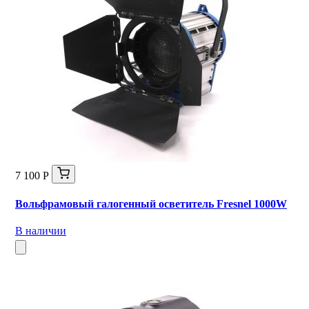
7 100 Р
Вольфрамовый галогенный осветитель Fresnel 1000W
В наличии