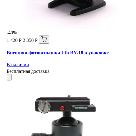
-40%
1 420 Р
2 350 Р
Внешняя фотовспышка Ufo BY-18 в упаковке
В наличии
Бесплатная доставка