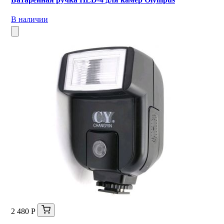
В наличии
2 480 Р