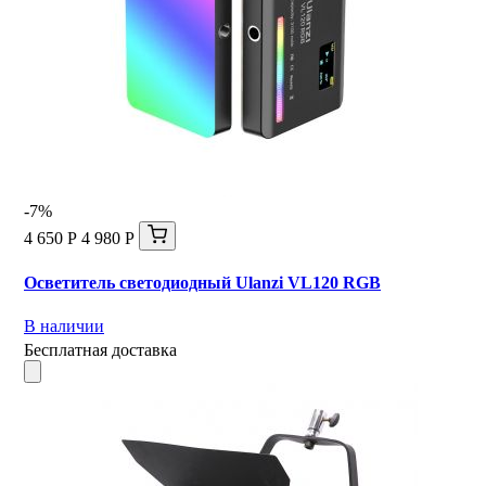
-7%
4 650 Р
4 980 Р
Осветитель светодиодный Ulanzi VL120 RGB
В наличии
Бесплатная доставка