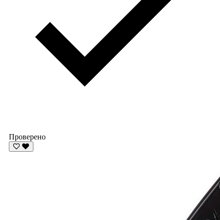
Проверено