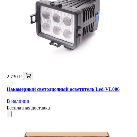
2 730 Р
Накамерный светодиодный осветитель Led-VL006
В наличии
Бесплатная доставка