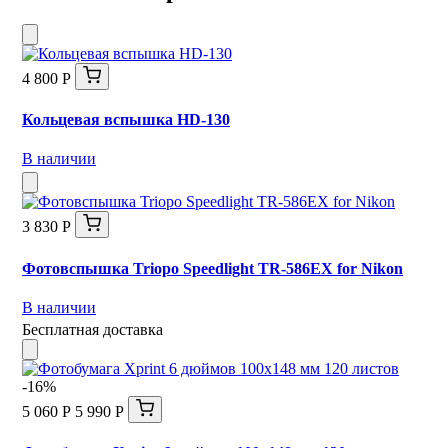
4 800 Р
Кольцевая вспышка HD-130
В наличии
3 830 Р
Фотовспышка Triopo Speedlight TR-586EX for Nikon
В наличии
Бесплатная доставка
-16%
5 060 Р
5 990 Р