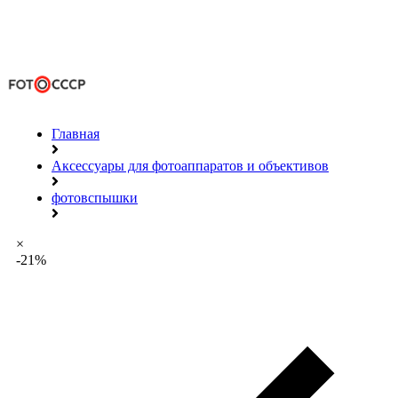
Главная
Аксессуары для фотоаппаратов и объективов
фотовспышки
×
-21%