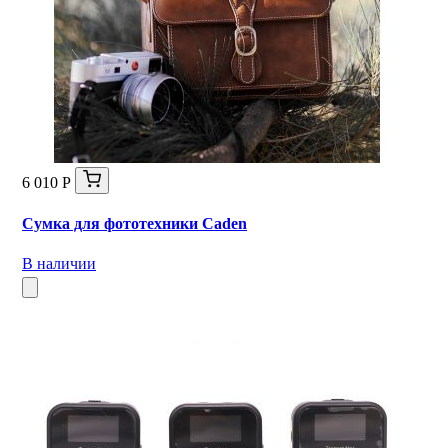
6 010 Р
Сумка для фототехники Caden
В наличии