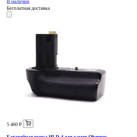
В наличии
Бесплатная доставка
5 460 Р
Батарейная ручка HLD-4 для камер Olympus