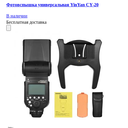
Фотовспышка универсальная YinYan CY-20
В наличии
Бесплатная доставка