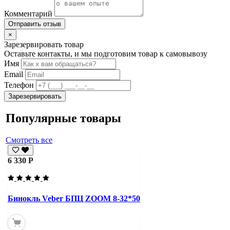
Комментарий
Отправить отзыв
×
Зарезервировать товар
Оставьте контакты, и мы подготовим товар к самовывозу
Имя
Email
Телефон
Зарезервировать
Популярные товары
Смотреть все
6 330 Р
Бинокль Veber БПЦ ZOOM 8-32*50