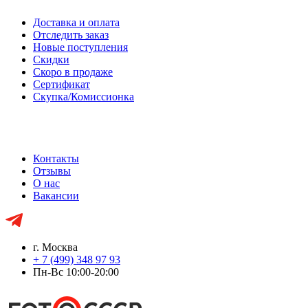
Доставка и оплата
Отследить заказ
Новые поступления
Скидки
Скоро в продаже
Сертификат
Скупка/Комиссионка
Контакты
Отзывы
О нас
Вакансии
г. Москва
+ 7 (499) 348 97 93
Пн-Вс 10:00-20:00