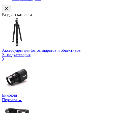
Разделы каталога
Аксессуары для фотоаппаратов и объективов
21 подкатегория
Бинокли
Перейти →