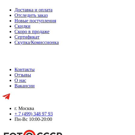
Доставка и оплата
Отследить заказ
Новые поступления
Скидки
Скоро в продаже
Сертификат
Скупка/Комиссионка
Контакты
Отзывы
О нас
Вакансии
г. Москва
+ 7 (499) 348 97 93
Пн-Вс 10:00-20:00