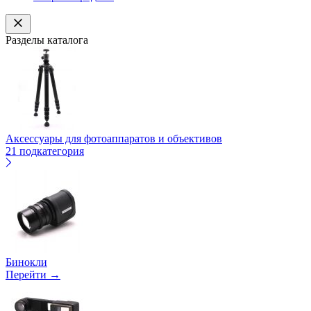
Разделы каталога
Аксессуары для фотоаппаратов и объективов
21 подкатегория
Бинокли
Перейти →