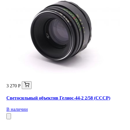
3 270 Р
Светосильный объектив Гелиос-44-2 2/58 (СССР)
В наличии