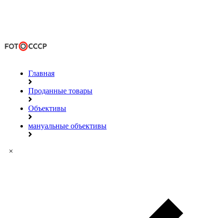
Главная
Проданные товары
Объективы
мануальные объективы
×