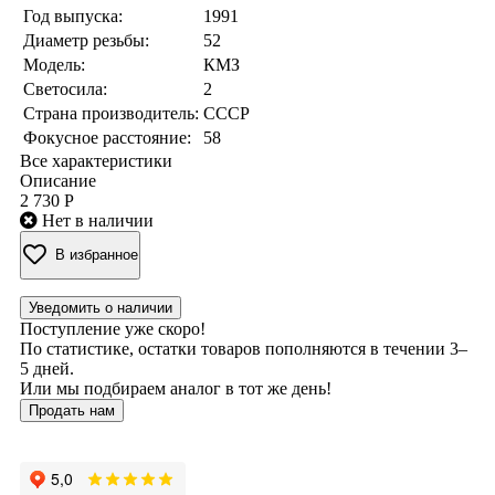
Год выпуска:
1991
Диаметр резьбы:
52
Модель:
КМЗ
Светосила:
2
Страна производитель:
СССР
Фокусное расстояние:
58
Все характеристики
Описание
2 730 Р
Нет в наличии
В избранное
Уведомить о наличии
Поступление уже скоро!
По статистике, остатки товаров пополняются в течении 3–
5 дней.
Или мы подбираем аналог в тот же день!
Продать нам