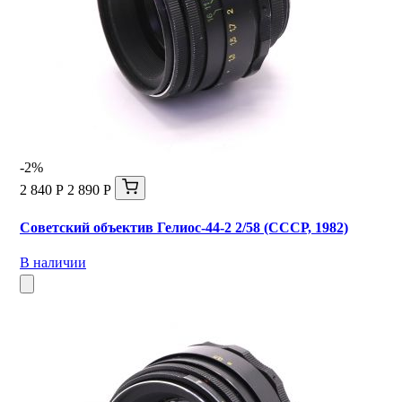
-2%
2 840 Р
2 890 Р
Советский объектив Гелиос-44-2 2/58 (СССР, 1982)
В наличии