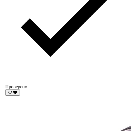
Проверено