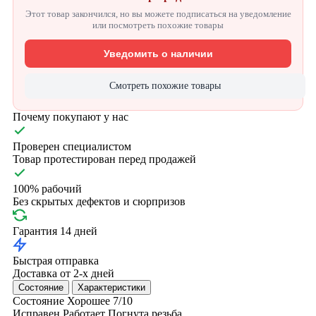
Этот товар закончился, но вы можете подписаться на уведомление
или посмотреть похожие товары
Уведомить о наличии
Смотреть похожие товары
Почему покупают у нас
Проверен специалистом
Товар протестирован перед продажей
100% рабочий
Без скрытых дефектов и сюрпризов
Гарантия 14 дней
Быстрая отправка
Доставка от 2-х дней
Состояние
Характеристики
Состояние
Хорошее
7/10
Исправен
Работает
Погнута резьба