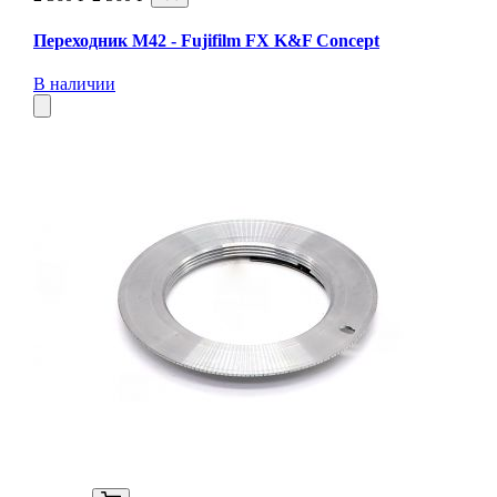
Переходник M42 - Fujifilm FX K&F Concept
В наличии