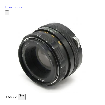
В наличии
3 600 Р