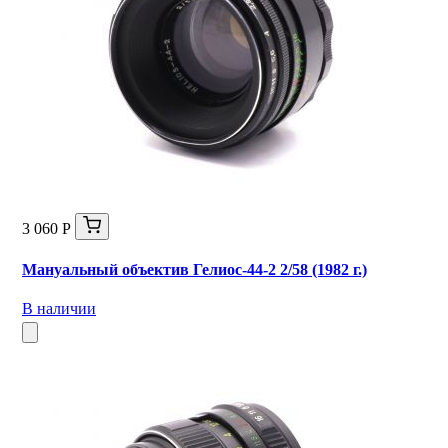
3 060 Р
Мануальный объектив Гелиос-44-2 2/58 (1982 г.)
В наличии