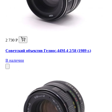
2 730 Р
Советский объектив Гелиос-44М-4 2/58 (1989 г.)
В наличии