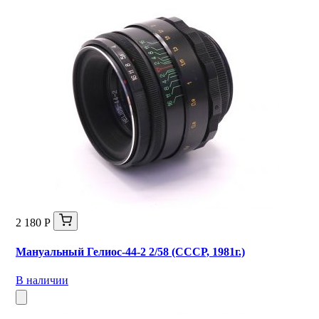
2 180 Р
Мануальный Гелиос-44-2 2/58 (СССР, 1981г.)
В наличии