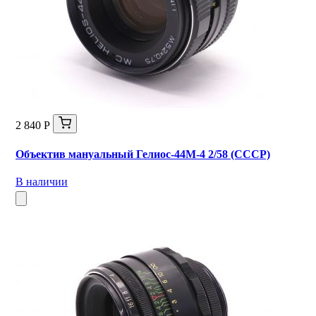
2 840 Р
Объектив мануальный Гелиос-44М-4 2/58 (СССР)
В наличии