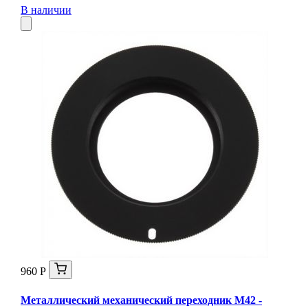
В наличии
960 Р
Металлический механический переходник M42 -