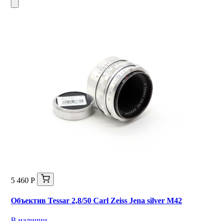
5 460 Р
Объектив Tessar 2,8/50 Carl Zeiss Jena silver М42
В наличии