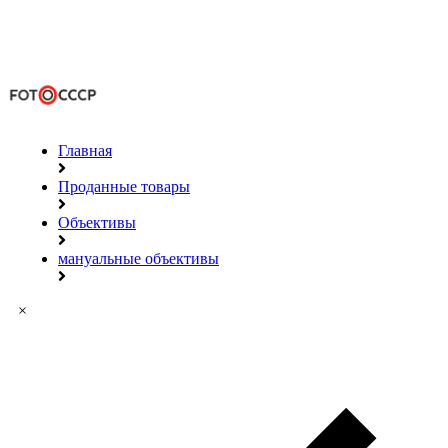
Главная
Проданные товары
Объективы
мануальные объективы
×