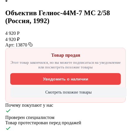
Объектив Гелиос-44М-7 МС 2/58
(Россия, 1992)
4 920 Р
4 920 ₽
Арт: 13870
Товар продан
Этот товар закончился, но вы можете подписаться на уведомление
или посмотреть похожие товары
Уведомить о наличии
Смотреть похожие товары
Почему покупают у нас
Проверен специалистом
Товар протестирован перед продажей