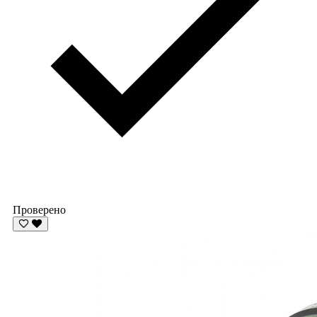
Проверено