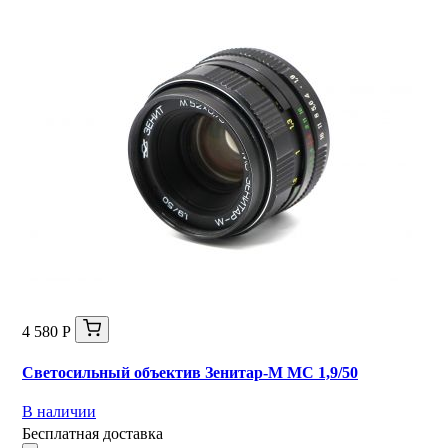
4 580 Р
Светосильный объектив Зенитар-М МС 1,9/50
В наличии
Бесплатная доставка