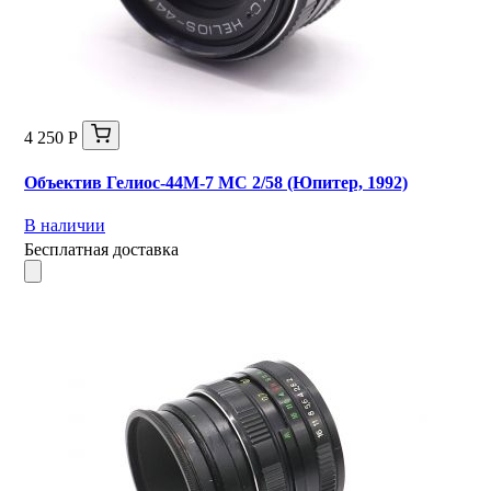
4 250 Р
Объектив Гелиос-44М-7 МС 2/58 (Юпитер, 1992)
В наличии
Бесплатная доставка