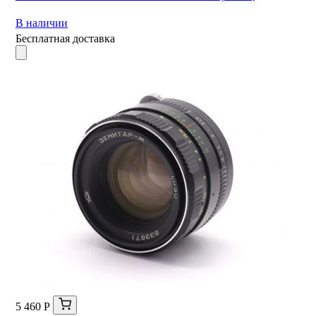
В наличии
Бесплатная доставка
5 460 Р