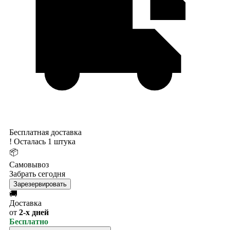
Бесплатная доставка
!
Осталась 1 штука
📦
Самовывоз
Забрать сегодня
Зарезервировать
🚚
Доставка
от
2-х дней
Бесплатно