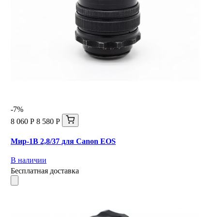
-7%
8 060 Р
8 580 Р
Мир-1В 2,8/37 для Canon EOS
В наличии
Бесплатная доставка