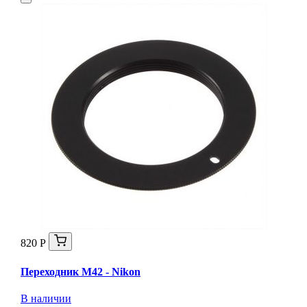
820 Р
Переходник М42 - Nikon
В наличии