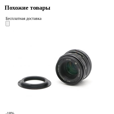
Похожие товары
Бесплатная доставка
-18%