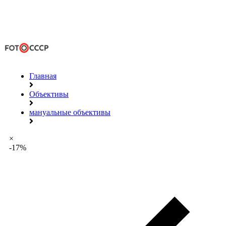
Главная
Объективы
мануальные объективы
×
-17%