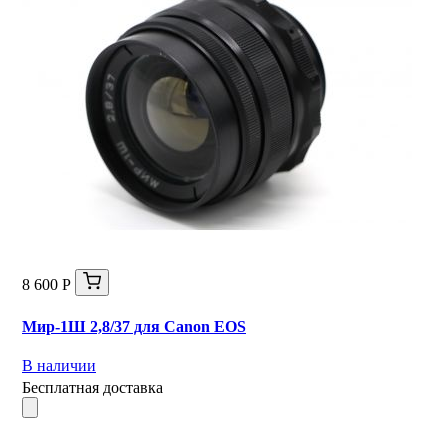
8 600 Р
Мир-1Ш 2,8/37 для Canon EOS
В наличии
Бесплатная доставка