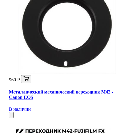
960 Р
Металлический механический переходник M42 -
Canon EOS
В наличии