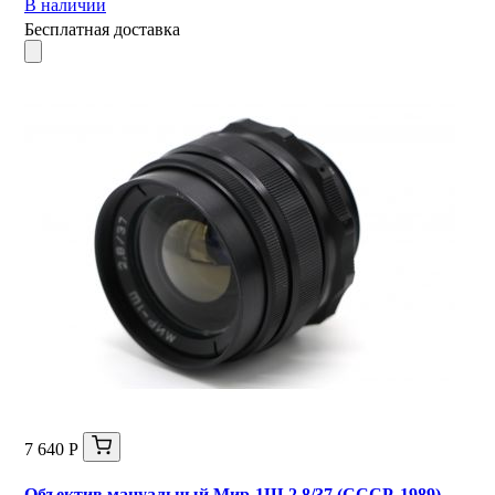
В наличии
Бесплатная доставка
7 640 Р
Объектив мануальный Мир-1Ш 2,8/37 (СССР, 1989)