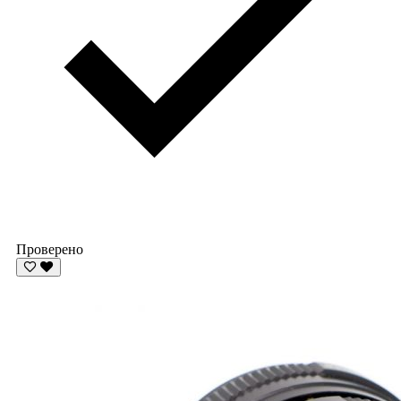
Проверено