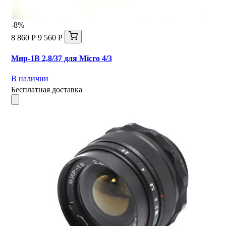
-8%
8 860 Р
9 560 Р
Мир-1В 2,8/37 для Micro 4/3
В наличии
Бесплатная доставка