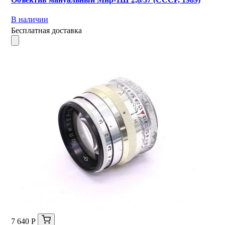
В наличии
Бесплатная доставка
7 640 Р