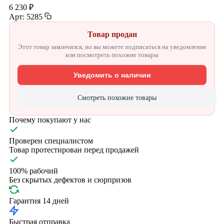
6 230 ₽
Арт: 5285
Товар продан
Этот товар закончился, но вы можете подписаться на уведомление
или посмотреть похожие товары
Уведомить о наличии
Смотреть похожие товары
Почему покупают у нас
Проверен специалистом
Товар протестирован перед продажей
100% рабочий
Без скрытых дефектов и сюрпризов
Гарантия 14 дней
Быстрая отправка