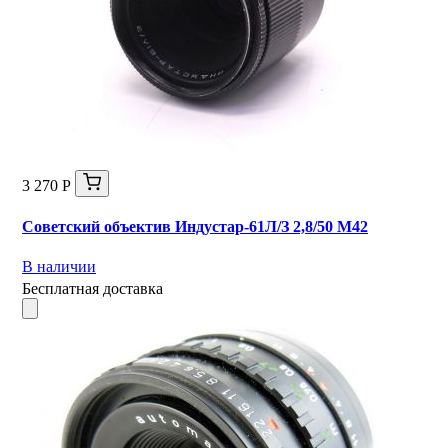
3 270 Р
Советский объектив Индустар-61Л/З 2,8/50 М42
В наличии
Бесплатная доставка