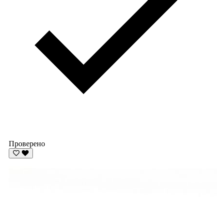
Проверено