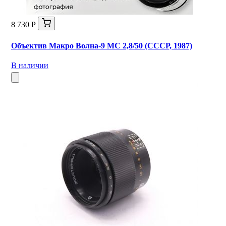
8 730 Р
Объектив Макро Волна-9 МС 2,8/50 (СССР, 1987)
В наличии