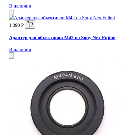
В наличии
1 090 Р
Адаптер для объективов M42 на Sony Nex Fujimi
В наличии