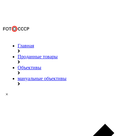
Главная
Проданные товары
Объективы
мануальные объективы
×