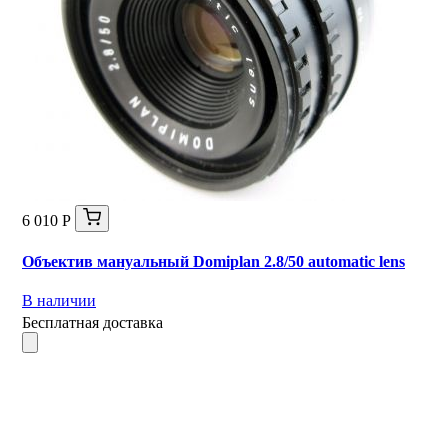
6 010 Р
Объектив мануальный Domiplan 2.8/50 automatic lens
В наличии
Бесплатная доставка