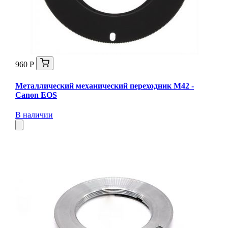
960 Р
Металлический механический переходник M42 -
Canon EOS
В наличии