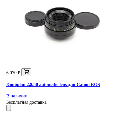
6 970 Р
Domiplan 2.8/50 automatic lens для Canon EOS
В наличии
Бесплатная доставка