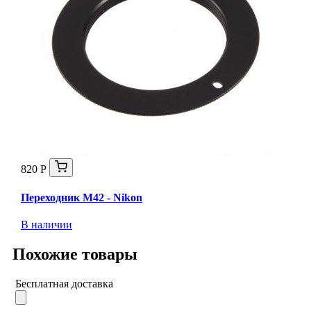
820 Р
Переходник М42 - Nikon
В наличии
Похожие товары
Бесплатная доставка