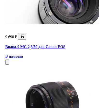
9 690 Р
Волна-9 МС 2,8/50 для Canon EOS
В наличии