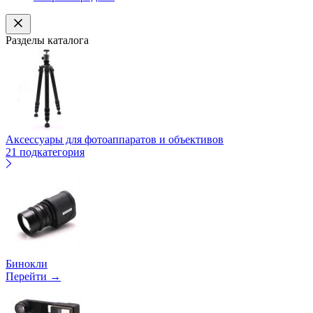
Разделы каталога
Аксессуары для фотоаппаратов и объективов
21 подкатегория
Бинокли
Перейти →