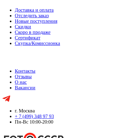
Доставка и оплата
Отследить заказ
Новые поступления
Скидки
Скоро в продаже
Сертификат
Скупка/Комиссионка
Контакты
Отзывы
О нас
Вакансии
г. Москва
+ 7 (499) 348 97 93
Пн-Вс 10:00-20:00