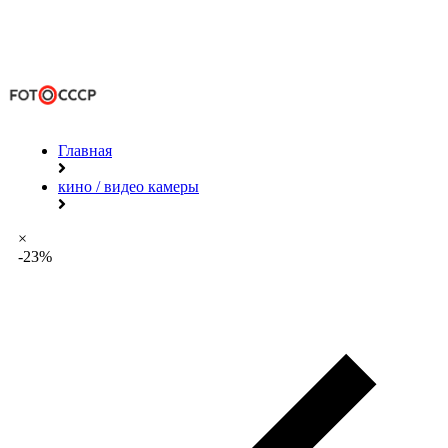
Главная
кино / видео камеры
×
-23%