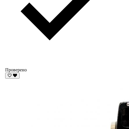
Проверено