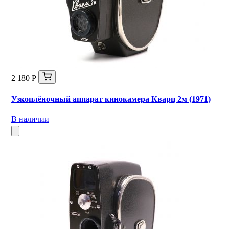
2 180 Р
Узкоплёночный аппарат кинокамера Кварц 2м (1971)
В наличии