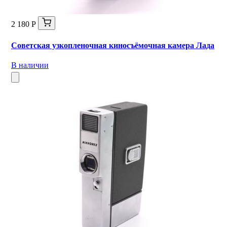
2 180 Р
Советская узкопленочная киносъёмочная камера Лада
В наличии