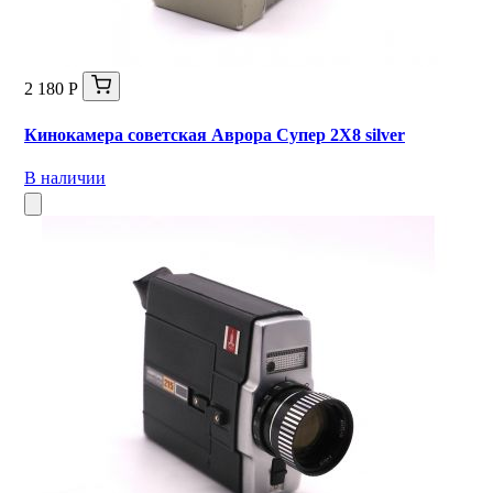
2 180 Р
Кинокамера советская Аврора Супер 2X8 silver
В наличии