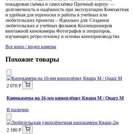
покадровая съёмка и самосъёмка Прочный корпус —
долговечность и надёжность при эксплуатации Компактная
и удобная для переноски и работы в учебных или
любительских проектах – Идеально для: Создания
любительских и учебных фильмов Коллекционеров
винтажной кинокамеры Фотографов и операторов,
изучающих ретро-технику и основы кинопроизводства
Все кино / видео камеры
Похожие товары
2 070 Р
Кинокамера на 16-мм киноплёнку Кварц M / Quarz М
В наличии
2 180 Р