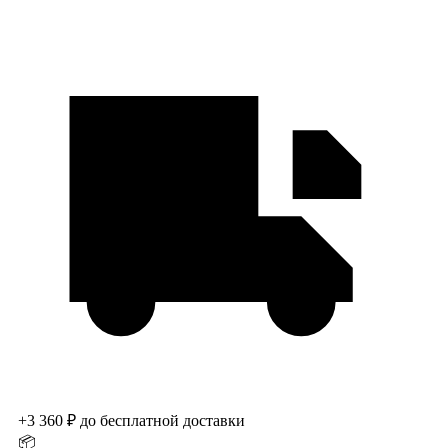
+3 360 ₽ до бесплатной доставки
📦