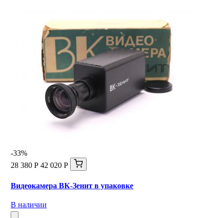
-33%
28 380 Р
42 020 Р
Видеокамера ВК-Зенит в упаковке
В наличии