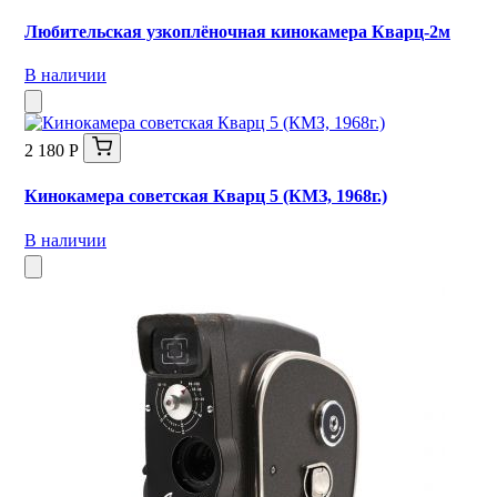
Любительская узкоплёночная кинокамера Кварц-2м
В наличии
2 180 Р
Кинокамера советская Кварц 5 (КМЗ, 1968г.)
В наличии