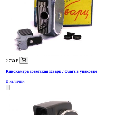
2 730 Р
Кинокамера советская Кварц / Quarz в упаковке
В наличии