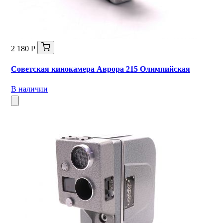
2 180 Р
Советская кинокамера Аврора 215 Олимпийская
В наличии