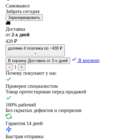
Самовывоз
Забрать сегодня
Зарезервировать
🚚
Доставка
от
2-х дней
420 ₽
долями
4 платежа по ~430 ₽
›
В корзине
В корзину
Доставка от 2-х дней
1
−
+
Почему покупают у нас
Проверен специалистом
Товар протестирован перед продажей
100% рабочий
Без скрытых дефектов и сюрпризов
Гарантия 14 дней
Быстрая отправка