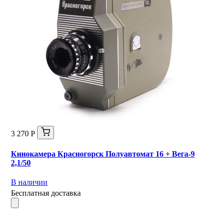
3 270 Р
Кинокамера Красногорск Полуавтомат 16 + Вега-9
2,1/50
В наличии
Бесплатная доставка