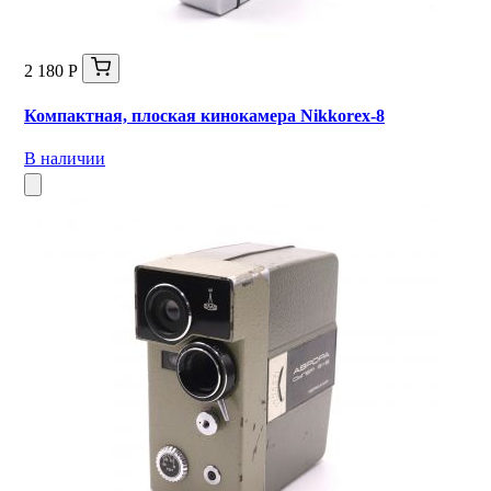
2 180 Р
Компактная, плоская кинокамера Nikkorex-8
В наличии