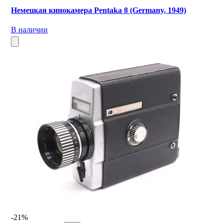
Немецкая кинокамера Pentaka 8 (Germany, 1949)
В наличии
-21%