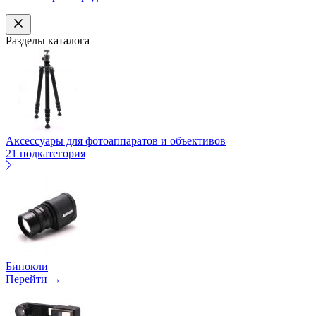
Разделы каталога
Аксессуары для фотоаппаратов и объективов
21 подкатегория
Бинокли
Перейти →