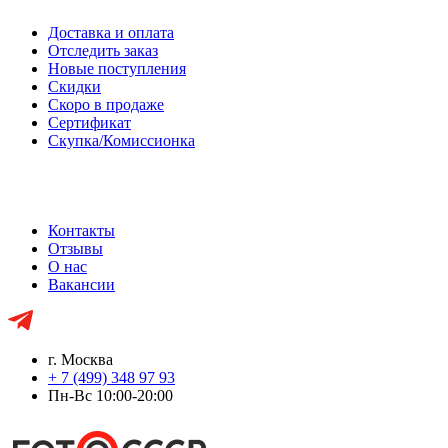
Доставка и оплата
Отследить заказ
Новые поступления
Скидки
Скоро в продаже
Сертификат
Скупка/Комиссионка
Контакты
Отзывы
О нас
Вакансии
г. Москва
+ 7 (499) 348 97 93
Пн-Вс 10:00-20:00