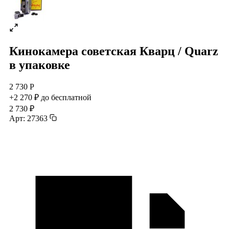
Кинокамера советская Кварц / Quarz
в упаковке
2 730 Р
+2 270 ₽ до бесплатной
2 730 ₽
Арт: 27363