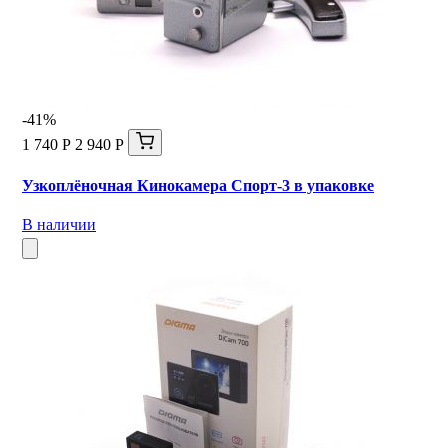
-41%
1 740 Р
2 940 Р
Узкоплёночная Кинокамера Спорт-3 в упаковке
В наличии