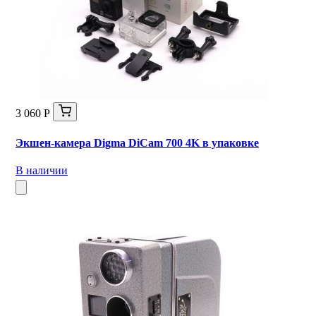
3 060 Р
Экшен-камера Digma DiCam 700 4K в упаковке
В наличии