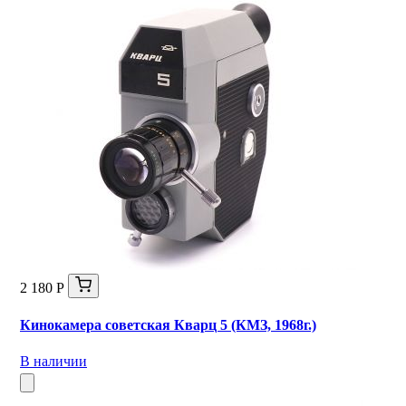
2 180 Р
Кинокамера советская Кварц 5 (КМЗ, 1968г.)
В наличии