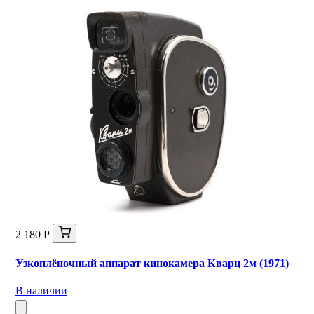
2 180 Р
Узкоплёночный аппарат кинокамера Кварц 2м (1971)
В наличии