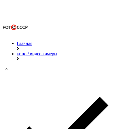
Главная
кино / видео камеры
×