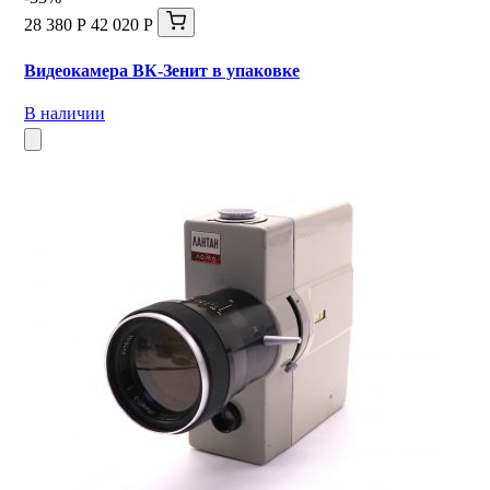
28 380 Р
42 020 Р
Видеокамера ВК-Зенит в упаковке
В наличии