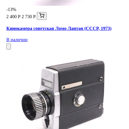
-13%
2 400 Р
2 730 Р
Кинокамера советская Ломо Лантан (СССР, 1973)
В наличии