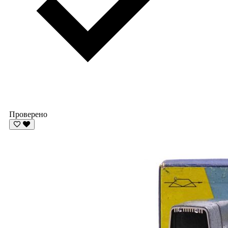
Проверено