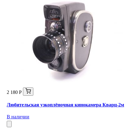
2 180 Р
Любительская узкоплёночная кинокамера Кварц-2м
В наличии