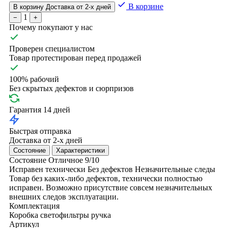
В корзине
В корзину
Доставка от 2-х дней
1
−
+
Почему покупают у нас
Проверен специалистом
Товар протестирован перед продажей
100% рабочий
Без скрытых дефектов и сюрпризов
Гарантия 14 дней
Быстрая отправка
Доставка от 2-х дней
Состояние
Характеристики
Состояние
Отличное
9/10
Исправен технически
Без дефектов
Незначительные следы
Товар без каких-либо дефектов, технически полностью
исправен. Возможно присутствие совсем незначительных
внешних следов эксплуатации.
Комплектация
Коробка
светофильтры
ручка
Артикул