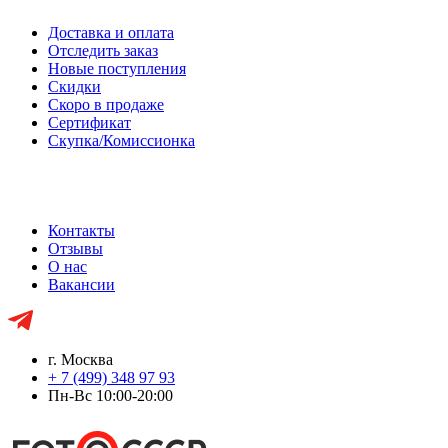
Доставка и оплата
Отследить заказ
Новые поступления
Скидки
Скоро в продаже
Сертификат
Скупка/Комиссионка
Контакты
Отзывы
О нас
Вакансии
г. Москва
+ 7 (499) 348 97 93
Пн-Вс 10:00-20:00