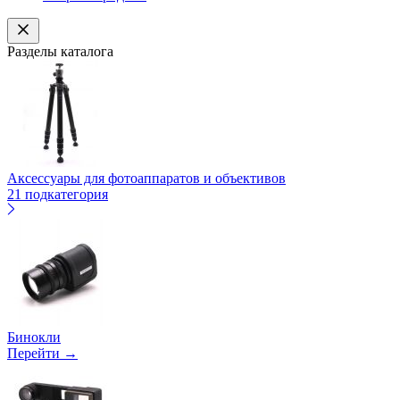
Разделы каталога
Аксессуары для фотоаппаратов и объективов
21 подкатегория
Бинокли
Перейти →