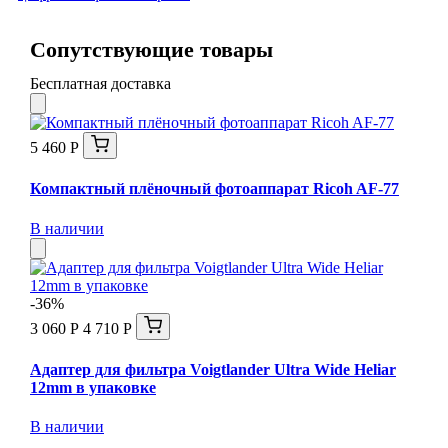
Сопутствующие товары
Бесплатная доставка
5 460 Р
Компактный плёночный фотоаппарат Ricoh AF-77
В наличии
-36%
3 060 Р
4 710 Р
Адаптер для фильтра Voigtlander Ultra Wide Heliar
12mm в упаковке
В наличии