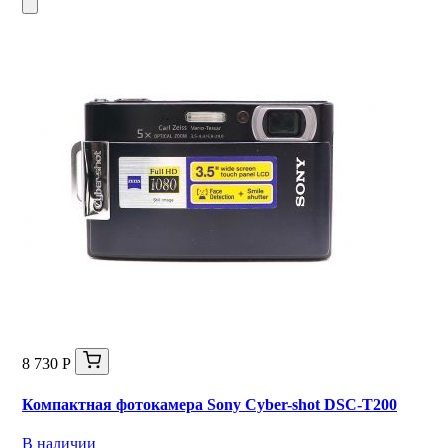
8 730 Р
Компактная фотокамера Sony Cyber-shot DSC-T200
В наличии