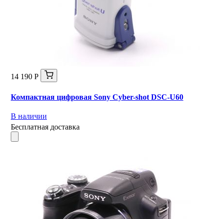
14 190 Р
Компактная цифровая Sony Cyber-shot DSC-U60
В наличии
Бесплатная доставка