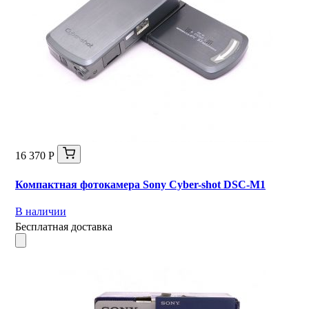
16 370 Р
Компактная фотокамера Sony Cyber-shot DSC-M1
В наличии
Бесплатная доставка