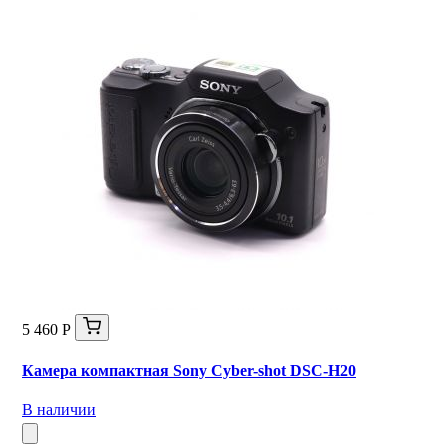
5 460 Р
Камера компактная Sony Cyber-shot DSC-H20
В наличии