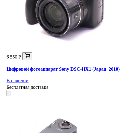
6 550 Р
Цифровой фотоаппарат Sony DSC-HX1 (Japan, 2010)
В наличии
Бесплатная доставка