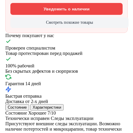
Уведомить о наличии
Смотреть похожие товары
Почему покупают у нас
Проверен специалистом
Товар протестирован перед продажей
100% рабочий
Без скрытых дефектов и сюрпризов
Гарантия 14 дней
Быстрая отправка
Доставка от 2-х дней
Состояние
Характеристики
Состояние
Хорошее
7/10
Технически исправен
Следы эксплуатации
Присутствуют внешние следы эксплуатации. Возможно
наличие потертостей и микроцарапин, товар технически