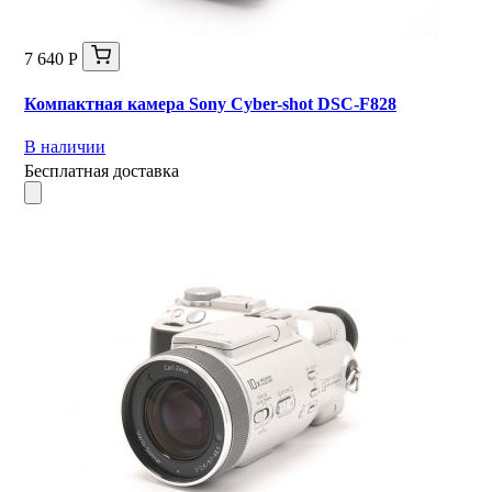
7 640 Р
Компактная камера Sony Cyber-shot DSC-F828
В наличии
Бесплатная доставка