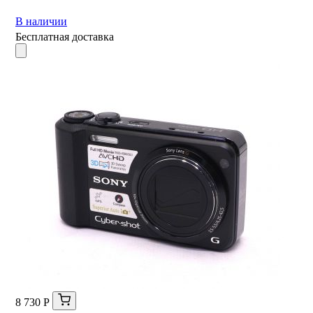
В наличии
Бесплатная доставка
8 730 Р