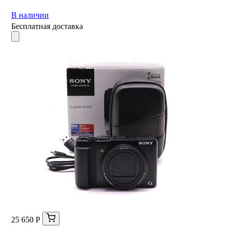
В наличии
Бесплатная доставка
25 650 Р