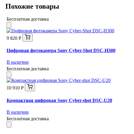
Похожие товары
Бесплатная доставка
9 820 Р
Цифровая фотокамера Sony Cyber-Shot DSC-H300
В наличии
Бесплатная доставка
10 910 Р
Компактная цифровая Sony Cyber-shot DSC-U20
В наличии
Бесплатная доставка