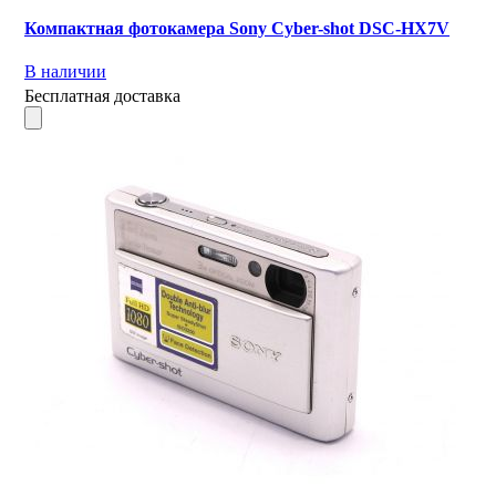
Компактная фотокамера Sony Cyber-shot DSC-HX7V
В наличии
Бесплатная доставка