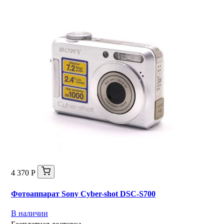
4 370 Р
Фотоаппарат Sony Cyber-shot DSC-S700
В наличии