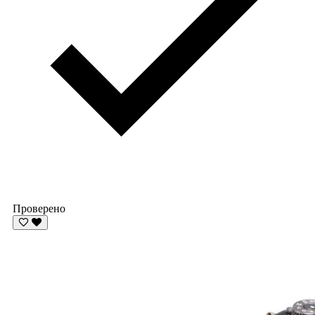
Проверено