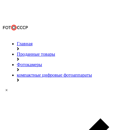
Главная
Проданные товары
Фотокамеры
компактные цифровые фотоаппараты
×