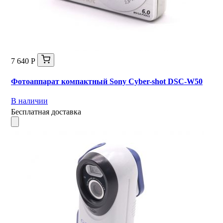
7 640 Р
Фотоаппарат компактный Sony Cyber-shot DSC-W50
В наличии
Бесплатная доставка