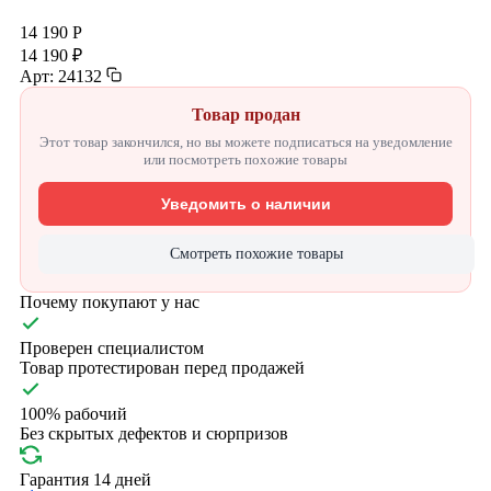
14 190 Р
14 190 ₽
Арт: 24132
Товар продан
Этот товар закончился, но вы можете подписаться на уведомление
или посмотреть похожие товары
Уведомить о наличии
Смотреть похожие товары
Почему покупают у нас
Проверен специалистом
Товар протестирован перед продажей
100% рабочий
Без скрытых дефектов и сюрпризов
Гарантия 14 дней