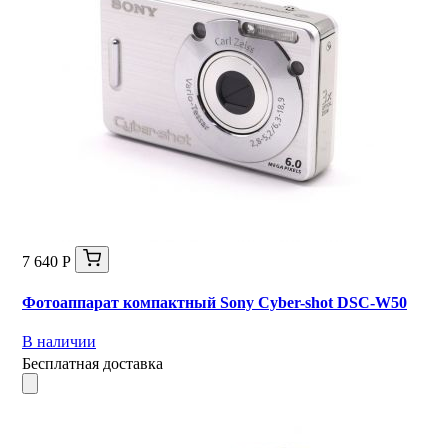
7 640 Р
Фотоаппарат компактный Sony Cyber-shot DSC-W50
В наличии
Бесплатная доставка