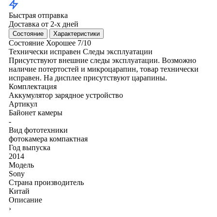
Быстрая отправка
Доставка от 2-х дней
Состояние
Характеристики
Состояние
Хорошее
7/10
Технически исправен
Следы эксплуатации
Присутствуют внешние следы эксплуатации. Возможно
наличие потертостей и микроцарапин, товар технически
исправен. На дисплее присутствуют царапины.
Комплектация
Аккумулятор
зарядное устройство
Артикул
Байонет камеры
-
Вид фототехники
фотокамера компактная
Год выпуска
2014
Модель
Sony
Страна производитель
Китай
Описание
›