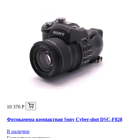
10 370 Р
Фотокамера компактная Sony Cyber-shot DSC-F828
В наличии