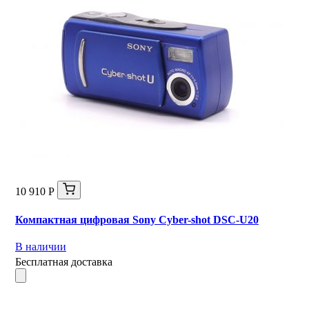
10 910 Р
Компактная цифровая Sony Cyber-shot DSC-U20
В наличии
Бесплатная доставка