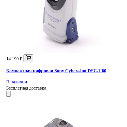
14 190 Р
Компактная цифровая Sony Cyber-shot DSC-U60
В наличии
Бесплатная доставка