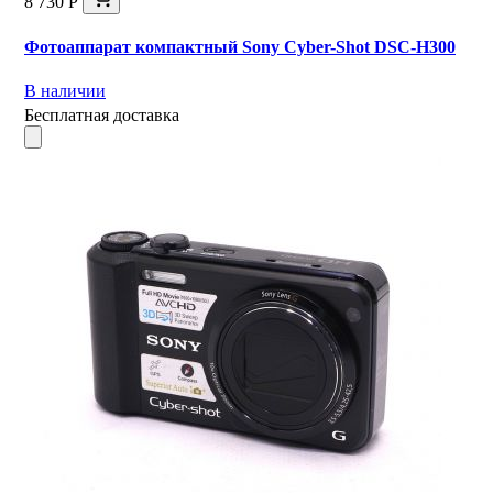
8 730 Р
Фотоаппарат компактный Sony Cyber-Shot DSC-H300
В наличии
Бесплатная доставка