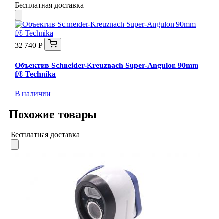
Бесплатная доставка
32 740 Р
Объектив Schneider-Kreuznach Super-Angulon 90mm
f/8 Technika
В наличии
Похожие товары
Бесплатная доставка