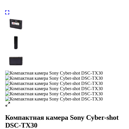
Компактная камера Sony Cyber-shot
DSC-TX30