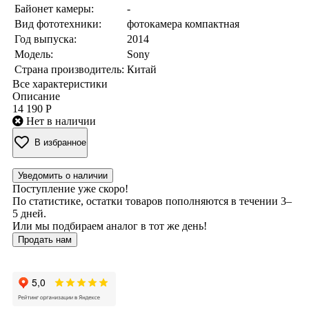
Байонет камеры:
-
Вид фототехники:
фотокамера компактная
Год выпуска:
2014
Модель:
Sony
Страна производитель:
Китай
Все характеристики
Описание
14 190 Р
Нет в наличии
В избранное
Уведомить о наличии
Поступление уже скоро!
По статистике, остатки товаров пополняются в течении 3–
5 дней.
Или мы подбираем аналог в тот же день!
Продать нам