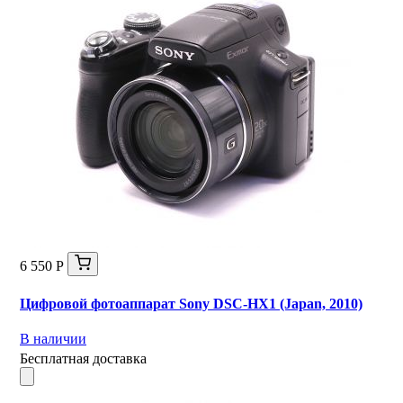
6 550 Р
Цифровой фотоаппарат Sony DSC-HX1 (Japan, 2010)
В наличии
Бесплатная доставка