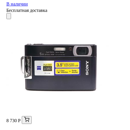
В наличии
Бесплатная доставка
8 730 Р