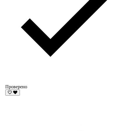
Проверено