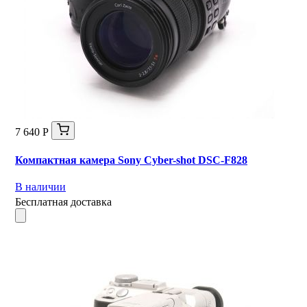
7 640 Р
Компактная камера Sony Cyber-shot DSC-F828
В наличии
Бесплатная доставка