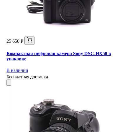
25 650 Р
Компактная цифровая камера Sony DSC-HX50 в
упаковке
В наличии
Бесплатная доставка