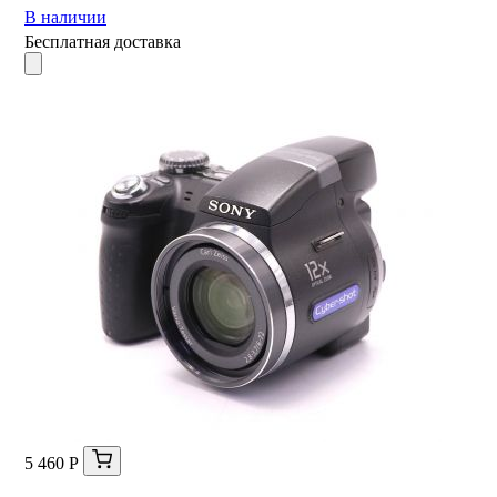
В наличии
Бесплатная доставка
5 460 Р