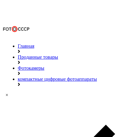
Главная
Проданные товары
Фотокамеры
компактные цифровые фотоаппараты
×