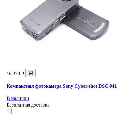
16 370 Р
Компактная фотокамера Sony Cyber-shot DSC-M1
В наличии
Бесплатная доставка