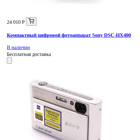
24 010 Р
Компактный цифровой фотоаппарат Sony DSC-HX400
В наличии
Бесплатная доставка