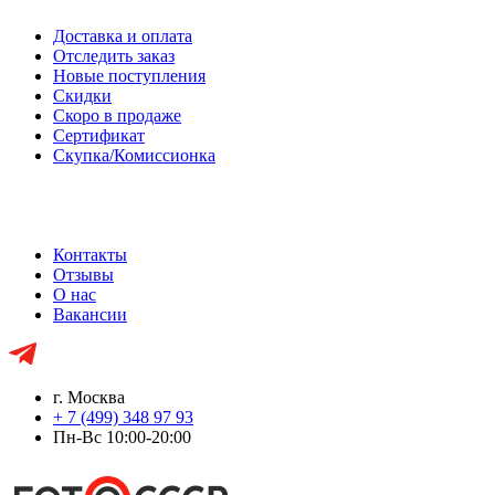
Доставка и оплата
Отследить заказ
Новые поступления
Скидки
Скоро в продаже
Сертификат
Скупка/Комиссионка
Контакты
Отзывы
О нас
Вакансии
г. Москва
+ 7 (499) 348 97 93
Пн-Вс 10:00-20:00