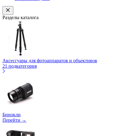
Разделы каталога
Аксессуары для фотоаппаратов и объективов
21 подкатегория
Бинокли
Перейти →