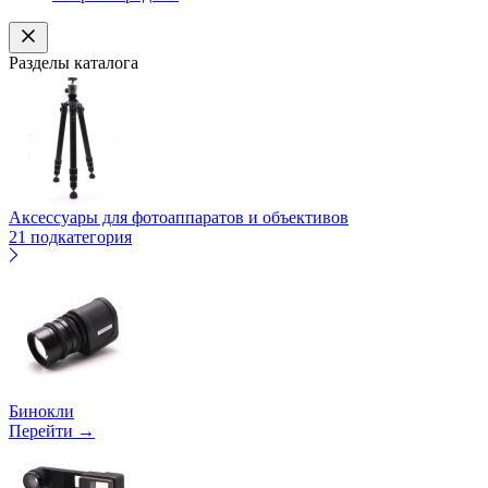
Разделы каталога
Аксессуары для фотоаппаратов и объективов
21 подкатегория
Бинокли
Перейти →