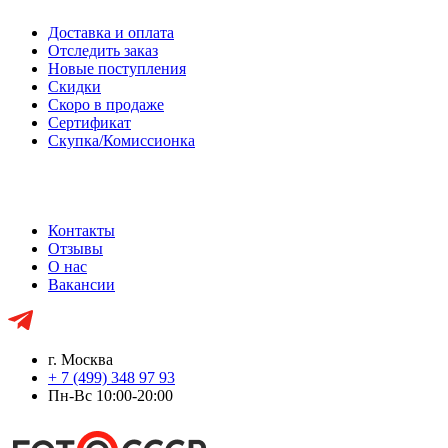
Доставка и оплата
Отследить заказ
Новые поступления
Скидки
Скоро в продаже
Сертификат
Скупка/Комиссионка
Контакты
Отзывы
О нас
Вакансии
г. Москва
+ 7 (499) 348 97 93
Пн-Вс 10:00-20:00