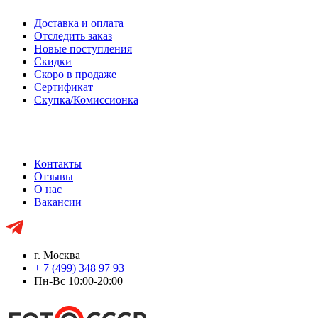
Доставка и оплата
Отследить заказ
Новые поступления
Скидки
Скоро в продаже
Сертификат
Скупка/Комиссионка
Контакты
Отзывы
О нас
Вакансии
г. Москва
+ 7 (499) 348 97 93
Пн-Вс 10:00-20:00