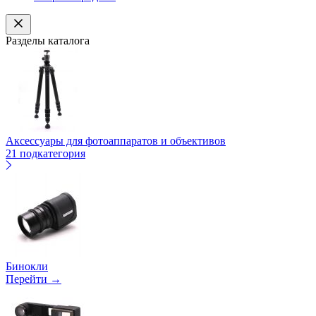
Разделы каталога
Аксессуары для фотоаппаратов и объективов
21 подкатегория
Бинокли
Перейти →