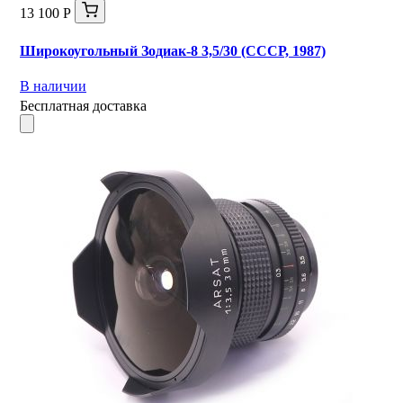
13 100 Р
Широкоугольный Зодиак-8 3,5/30 (СССР, 1987)
В наличии
Бесплатная доставка