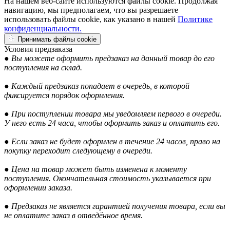
На нашем веб-сайте используются файлы cookie. Продолжая
навигацию, мы предполагаем, что вы разрешаете
использовать файлы cookie, как указано в нашей
Политике
конфиденциальности.
Принимать файлы cookie
Условия предзаказа
● Вы можете оформить предзаказ на данный товар до его
поступления на склад.
● Каждый предзаказ попадает в очередь, в которой
фиксируется порядок оформления.
● При поступлении товара мы уведомляем первого в очереди.
У него есть 24 часа, чтобы оформить заказ и оплатить его.
● Если заказ не будет оформлен в течение 24 часов, право на
покупку переходит следующему в очереди.
● Цена на товар может быть изменена к моменту
поступления. Окончательная стоимость указывается при
оформлении заказа.
● Предзаказ не является гарантией получения товара, если вы
не оплатите заказ в отведённое время.