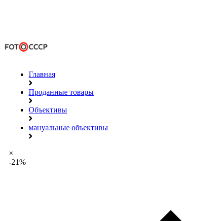
Главная
Проданные товары
Объективы
мануальные объективы
×
-21%