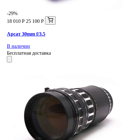
-29%
18 010 Р
25 100 Р
Арсат 30mm f/3.5
В наличии
Бесплатная доставка