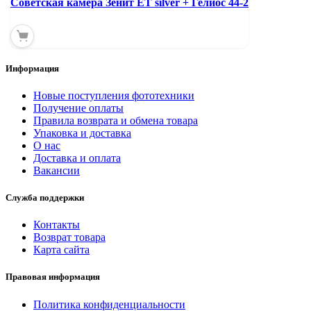
Советская камера Зенит ЕТ silver + Гелиос 44-2
Информация
Новые поступления фототехники
Получение оплаты
Правила возврата и обмена товара
Упаковка и доставка
О нас
Доставка и оплата
Вакансии
Служба поддержки
Контакты
Возврат товара
Карта сайта
Правовая информация
Политика конфиденциальности