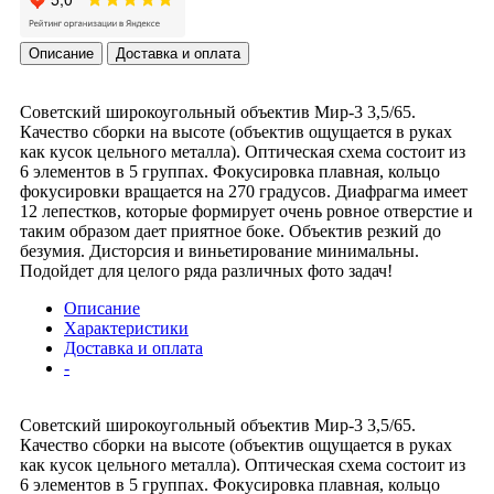
Описание
Доставка и оплата
Советский широкоугольный объектив Мир-3 3,5/65.
Качество сборки на высоте (объектив ощущается в руках
как кусок цельного металла). Оптическая схема состоит из
6 элементов в 5 группах. Фокусировка плавная, кольцо
фокусировки вращается на 270 градусов. Диафрагма имеет
12 лепестков, которые формирует очень ровное отверстие и
таким образом дает приятное боке. Объектив резкий до
безумия. Дисторсия и виньетирование минимальны.
Подойдет для целого ряда различных фото задач!
Описание
Характеристики
Доставка и оплата
-
Советский широкоугольный объектив Мир-3 3,5/65.
Качество сборки на высоте (объектив ощущается в руках
как кусок цельного металла). Оптическая схема состоит из
6 элементов в 5 группах. Фокусировка плавная, кольцо