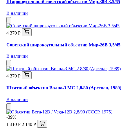
Широкоугольный советский объектив Мир-38В 3.5/65
В наличии
4 370 Р
Советский широкоугольный объектив Мир-26В 3,5/45
В наличии
4 370 Р
Штатный объектив Волна-3 МС 2,8/80 (Арсенал, 1989)
В наличии
-39%
1 310 Р
2 140 Р