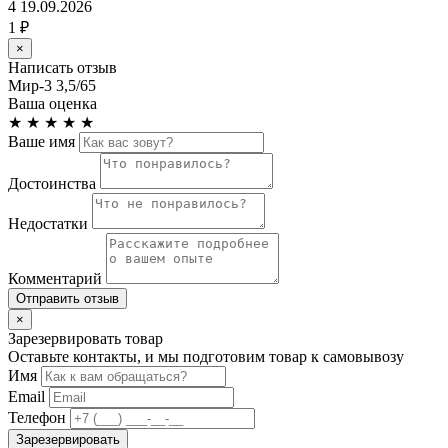
4
19.09.2026
1 ₽
×
Написать отзыв
Мир-3 3,5/65
Ваша оценка
★
★
★
★
★
Ваше имя
Достоинства
Недостатки
Комментарий
Отправить отзыв
×
Зарезервировать товар
Оставьте контакты, и мы подготовим товар к самовывозу
Имя
Email
Телефон
Зарезервировать