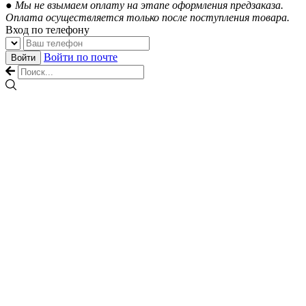
● Мы не взымаем оплату на этапе оформления предзаказа.
Оплата осуществляется только после поступления товара.
Вход по телефону
Войти по почте
Войти