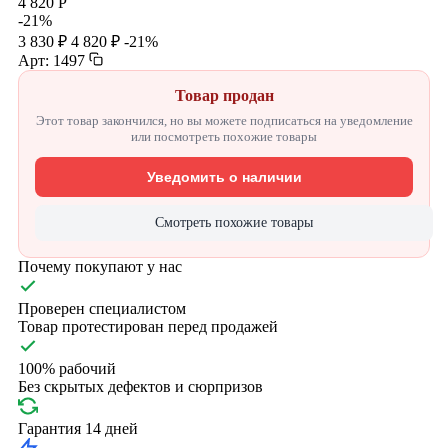
4 820 Р
-21%
3 830 ₽
4 820 ₽
-21%
Арт: 1497
Товар продан
Этот товар закончился, но вы можете подписаться на уведомление
или посмотреть похожие товары
Уведомить о наличии
Смотреть похожие товары
Почему покупают у нас
Проверен специалистом
Товар протестирован перед продажей
100% рабочий
Без скрытых дефектов и сюрпризов
Гарантия 14 дней