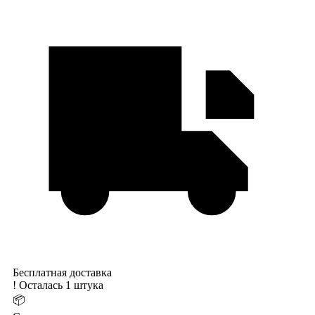
Бесплатная доставка
!
Осталась 1 штука
📦