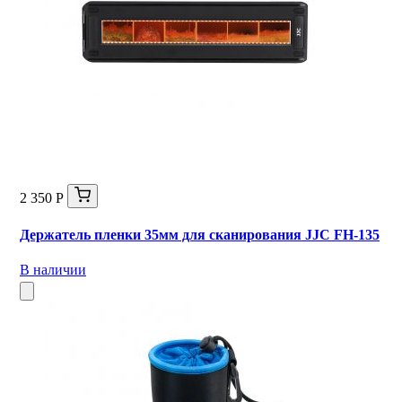
2 350 Р
Держатель пленки 35мм для сканирования JJC FH-135
В наличии