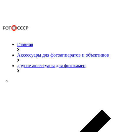
Главная
Аксессуары для фотоаппаратов и объективов
другие аксессуары для фотокамер
×