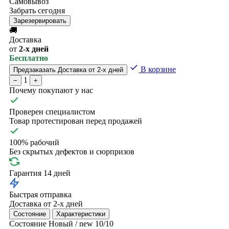
Самовывоз
Забрать сегодня
Зарезервировать
🚚
Доставка
от
2-х дней
Бесплатно
В корзине
Предзаказать
Доставка от 2-х дней
1
−
+
Почему покупают у нас
Проверен специалистом
Товар протестирован перед продажей
100% рабочий
Без скрытых дефектов и сюрпризов
Гарантия 14 дней
Быстрая отправка
Доставка от 2-х дней
Состояние
Характеристики
Состояние
Новый / new
10/10