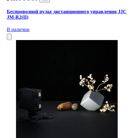
Беспроводной пульт дистанционного управления JJC
JM-R2(II)
В наличии