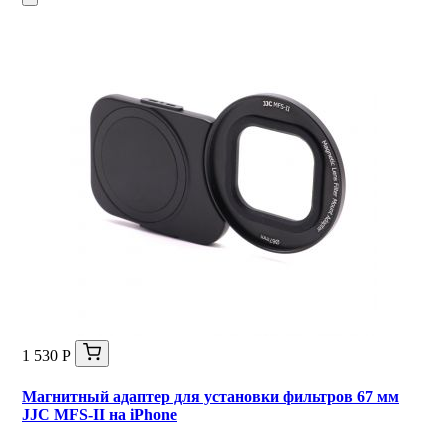
1 530 Р
Магнитный адаптер для установки фильтров 67 мм
JJC MFS-II на iPhone