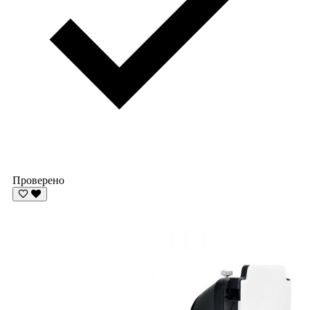
Проверено