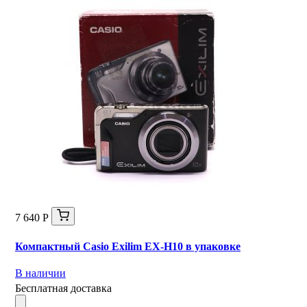
7 640 Р
Компактный Casio Exilim EX-H10 в упаковке
В наличии
Бесплатная доставка