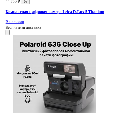
44 750 Р
Компактная цифровая камера Leica D-Lux 5 Titanium
В наличии
Бесплатная доставка