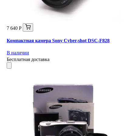
7 640 Р
Компактная камера Sony Cyber-shot DSC-F828
В наличии
Бесплатная доставка