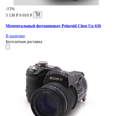
-15%
5 130 Р
6 010 Р
Моментальный фотоаппарат Polaroid Close Up 636
В наличии
Бесплатная доставка