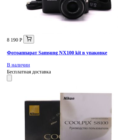
8 190 Р
Фотоаппарат Samsung NX100 kit в упаковке
В наличии
Бесплатная доставка