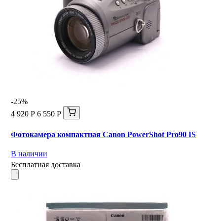
-25%
4 920 Р
6 550 Р
Фотокамера компактная Canon PowerShot Pro90 IS
В наличии
Бесплатная доставка