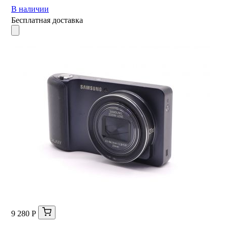
В наличии
Бесплатная доставка
9 280 Р