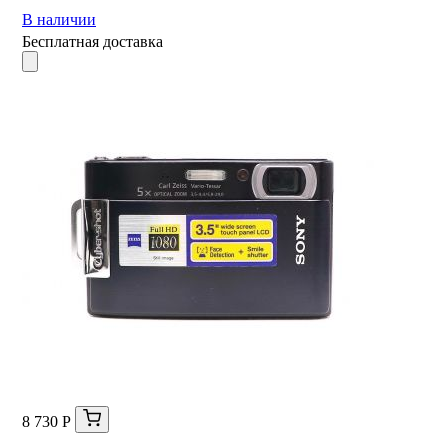
В наличии
Бесплатная доставка
8 730 Р