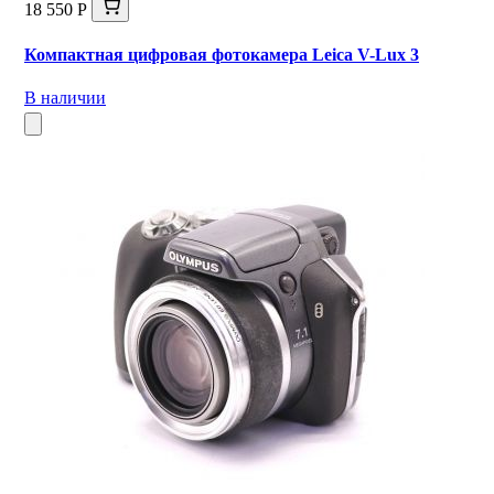
18 550 Р
Компактная цифровая фотокамера Leica V-Lux 3
В наличии