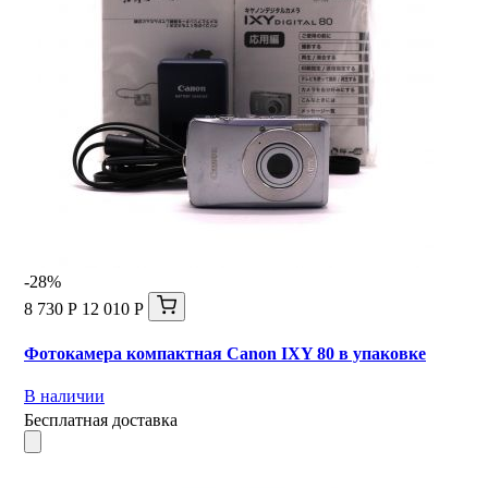
-28%
8 730 Р
12 010 Р
Фотокамера компактная Canon IXY 80 в упаковке
В наличии
Бесплатная доставка