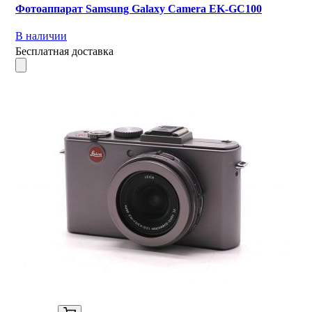
Фотоаппарат Samsung Galaxy Camera EK-GC100
В наличии
Бесплатная доставка