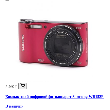
5 460 Р
Компактный цифровой фотоаппарат Samsung WB152F
В наличии