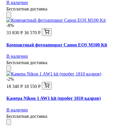
В наличии
Бесплатная доставка
-8%
33 830 Р
36 570 Р
Компактный фотоаппарат Canon EOS M100 Kit
В наличии
Бесплатная доставка
-2%
18 340 Р
18 550 Р
Камера Nikon 1 AW1 kit (пробег 1810 кадров)
В наличии
Бесплатная доставка