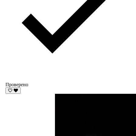
Проверено