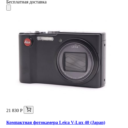
Бесплатная доставка
21 830 Р
Компактная фотокамера Leica V-Lux 40 (Japan)