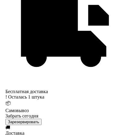
Бесплатная доставка
!
Осталась 1 штука
📦
Самовывоз
Забрать сегодня
Зарезервировать
🚚
Доставка